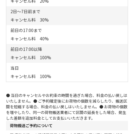
キャンセル料 20%
2日～7日前まで
キャンセル料 30%
前日の17:00まで
キャンセル料 40%
前日の17:00以降
キャンセル料 100%
当日
キャンセル料 100%
● 当日のキャンセルやお約束の時間を過ぎた場合、料金の払い戻しは
いたしません。
● ご予約確定後にお荷物の個数を減らしたり、搬送区
間を短縮する場合、料金の払い戻しはいたしません。
● お荷物の個数
を増やしたり、同一の荷物搬送業者にて区間の延長をした場合、発生
した差額を追加料金としてお支払いいただきます。
荷物搬送ご予約について