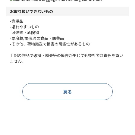
お取り扱いできないもの
-貴重品
-壊れやすいもの
-可燃物・危険物
-要冷蔵/要冷凍の食品・医薬品
-その他、荷物搬送で損害の可能性があるもの
上記の物品で破損・紛失等の損害が生じても弊社では責任を負い
ません。
戻る