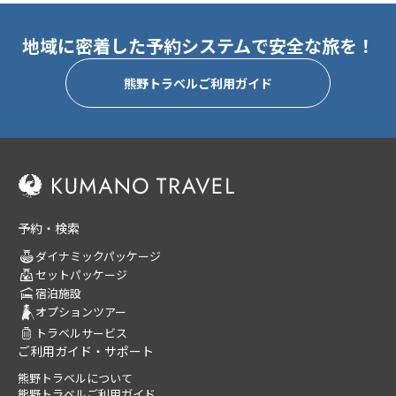
地域に密着した予約システムで安全な旅を！
熊野トラベルご利用ガイド
予約・検索
ダイナミックパッケージ
セットパッケージ
宿泊施設
オプションツアー
トラベルサービス
ご利用ガイド・サポート
熊野トラベルについて
熊野トラベルご利用ガイド