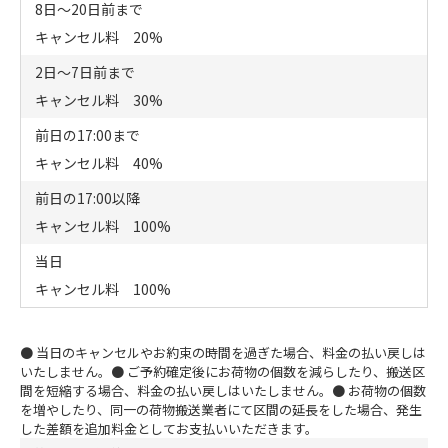
8日～20日前まで
キャンセル料 20%
2日～7日前まで
キャンセル料 30%
前日の17:00まで
キャンセル料 40%
前日の17:00以降
キャンセル料 100%
当日
キャンセル料 100%
● 当日のキャンセルやお約束の時間を過ぎた場合、料金の払い戻しは
いたしません。
● ご予約確定後にお荷物の個数を減らしたり、搬送区
間を短縮する場合、料金の払い戻しはいたしません。
● お荷物の個数
を増やしたり、同一の荷物搬送業者にて区間の延長をした場合、発生
した差額を追加料金としてお支払いいただきます。