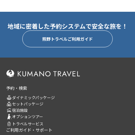
地域に密着した予約システムで安全な旅を！
熊野トラベルご利用ガイド
予約・検索
ダイナミックパッケージ
セットパッケージ
宿泊施設
オプションツアー
トラベルサービス
ご利用ガイド・サポート