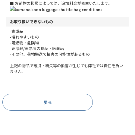
■ お荷物の状態によっては、追加料金が発生いたします。
お取り扱いできないもの
-貴重品
-壊れやすいもの
-可燃物・危険物
-要冷蔵/要冷凍の食品・医薬品
-その他、荷物搬送で損害の可能性があるもの
上記の物品で破損・紛失等の損害が生じても弊社では責任を負い
ません。
戻る