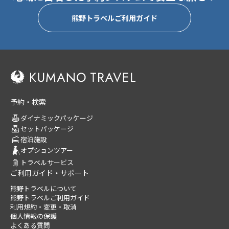
熊野トラベルご利用ガイド
予約・検索
ダイナミックパッケージ
セットパッケージ
宿泊施設
オプションツアー
トラベルサービス
ご利用ガイド・サポート
熊野トラベルについて
熊野トラベルご利用ガイド
利用規約・変更・取消
個人情報の保護
よくある質問