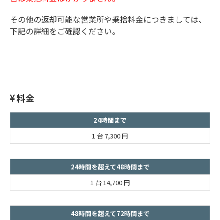
その他の返却可能な営業所や乗捨料金につきましては、
下記の詳細をご確認ください。
料金
24時間まで
1 台
7,300 円
24時間を超えて48時間まで
1 台
14,700 円
48時間を超えて72時間まで