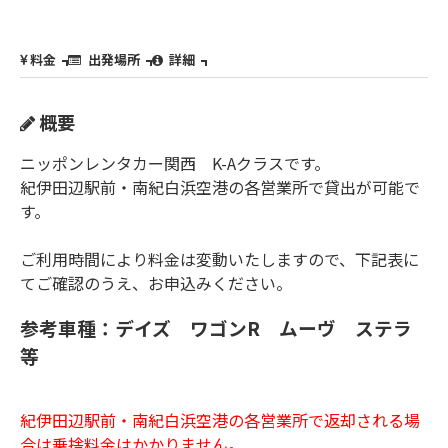
料金
出発場所
詳細
概要
ニッポンレンタカー関西 K-Aクラスです。
紀伊田辺駅前・南紀白浜空港の各営業所で貸出が可能で
す。
ご利用時間により料金は変動いたしますので、下記表に
てご確認のうえ、お申込みください。
参考車種：デイズ ワゴンR ムーヴ ステラ
等
紀伊田辺駅前・南紀白浜空港の各営業所で返却される場
合は乗捨料金はかかりません。