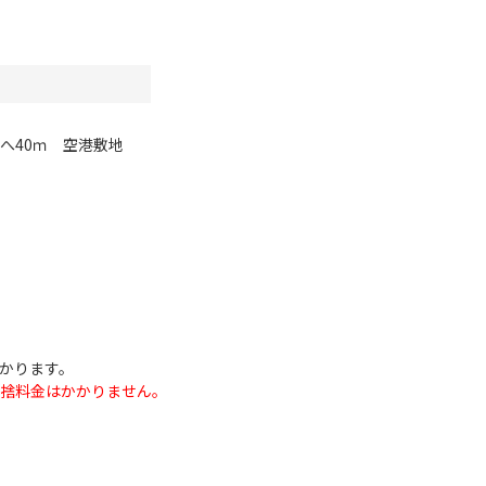
へ40ｍ 空港敷地
かります。
捨料金はかかりません。