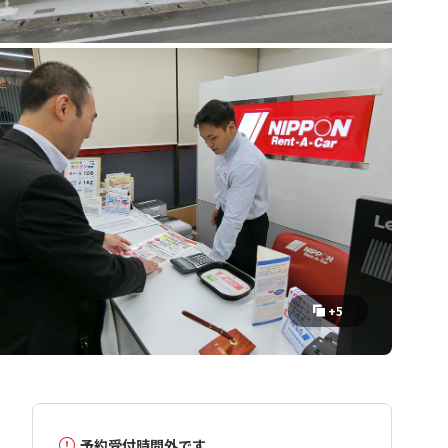
+5
予約受付時間外です。