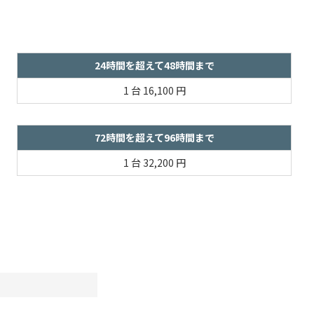
24時間を超えて48時間まで
1 台
16,100 円
72時間を超えて96時間まで
1 台
32,200 円