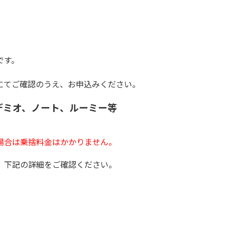
です。
にてご確認のうえ、お申込みください。
デミオ、ノート、ルーミー等
場合は乗捨料金はかかりません。
、下記の詳細をご確認ください。