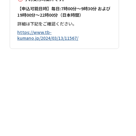
【申込可能日時】毎日:7時00分～9時30分 および
19時00分～22時00分（日本時間）
詳細は下記をご確認ください。
https://www.tb-
kumano.jp/2024/03/13/11567/