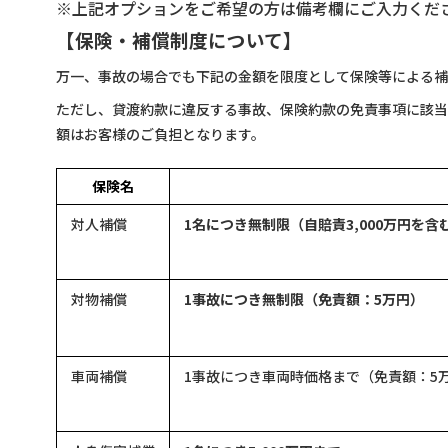
※上記オプションをご希望の方は備考欄にご入力くだ
【保険・補償制度について】
万一、事故の場合でも下記の金額を限度として保険等による補
ただし、貸渡約款に違反する事故、保険約款の免責事項に該当
額はお客様のご負担となります。
保険名
対人補償
1名につき無制限（自賠責3,000万円を含
対物補償
1事故につき無制限（免責額：5万円）
車両補償
1事故につき車両時価格まで（免責額：5