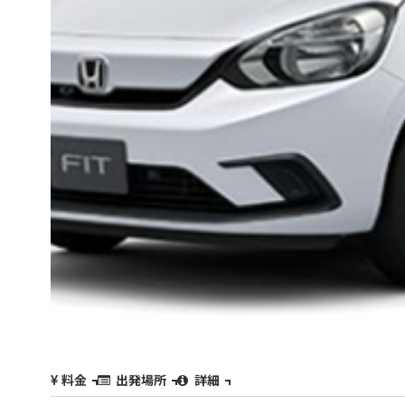
料金
出発場所
詳細