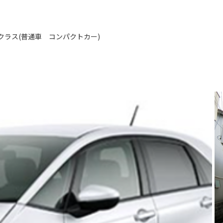
Sクラス(普通車 コンパクトカー)