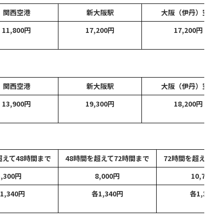
関西空港
新大阪駅
大阪（伊丹）空港
11,800円
17,200円
17,200円
関西空港
新大阪駅
大阪（伊丹）空港
13,900円
19,300円
18,200円
超えて48時間まで
48時間を超えて72時間まで
72時間を超えて9
5,300円
8,000円
10,700円
1,340円
各1,340円
各1,340