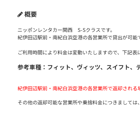
概要
ニッポンレンタカー関西 S-Sクラスです。
紀伊田辺駅前・南紀白浜空港の各営業所で貸出が可能
ご利用時間により料金は変動いたしますので、下記表
参考車種：フィット、ヴィッツ、スイフト、
紀伊田辺駅前・南紀白浜空港の各営業所で返却される
その他の返却可能な営業所や乗捨料金につきましては