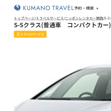
予約・検索
トップページ
トラベルサービス
ニッポンレンタカー関西
S-
S-Sクラス(普通車 コンパクトカー)
トラベルサービス