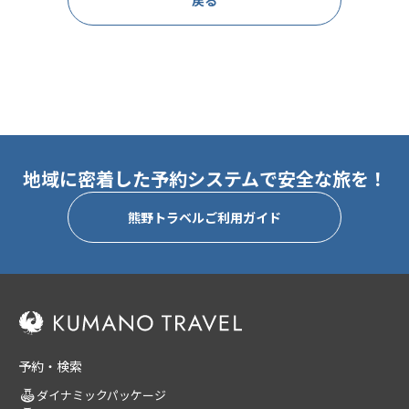
戻る
地域に密着した予約システムで安全な旅を！
熊野トラベルご利用ガイド
予約・検索
ダイナミックパッケージ