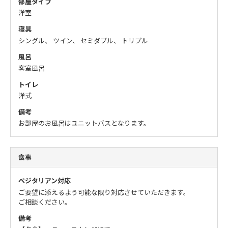
部屋タイプ
洋室
寝具
シングル、 ツイン、 セミダブル、 トリプル
風呂
客室風呂
トイレ
洋式
備考
お部屋のお風呂はユニットバスとなります。
食事
ベジタリアン対応
ご要望に添えるよう可能な限り対応させていただきます。
ご相談ください。
備考