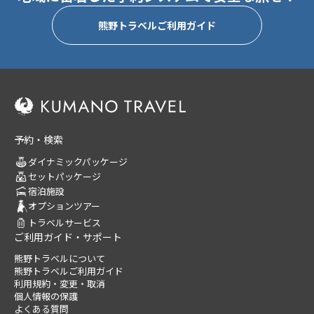
熊野トラベルご利用ガイド
予約・検索
ダイナミックパッケージ
セットパッケージ
宿泊施設
オプションツアー
トラベルサービス
ご利用ガイド・サポート
熊野トラベルについて
熊野トラベルご利用ガイド
利用規約・変更・取消
個人情報の保護
よくある質問