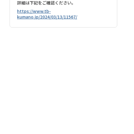
詳細は下記をご確認ください。
https://www.tb-
kumano.jp/2024/03/13/11567/