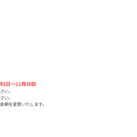
月1日～11月30日
さい。
さい。
金額を変更いたします。