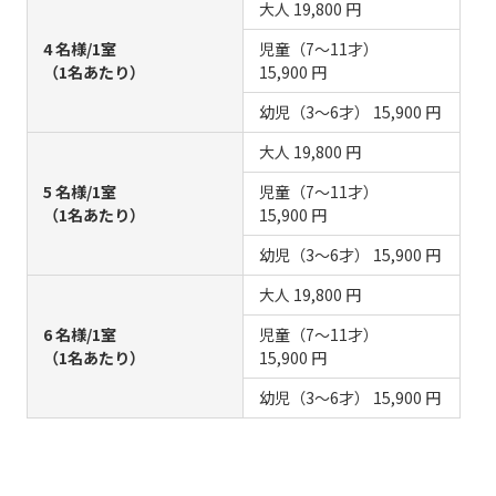
大人
19,800 円
4 名様/1室
児童（7～11才）
（1名あたり）
15,900 円
幼児（3～6才）
15,900 円
大人
19,800 円
5 名様/1室
児童（7～11才）
（1名あたり）
15,900 円
幼児（3～6才）
15,900 円
大人
19,800 円
6 名様/1室
児童（7～11才）
（1名あたり）
15,900 円
幼児（3～6才）
15,900 円