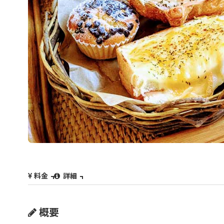
料金
詳細
概要