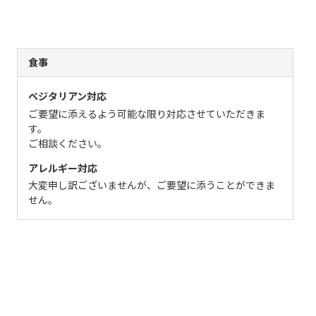
食事
ベジタリアン対応
ご要望に添えるよう可能な限り対応させていただきま
す。
ご相談ください。
アレルギー対応
大変申し訳ございませんが、ご要望に添うことができま
せん。