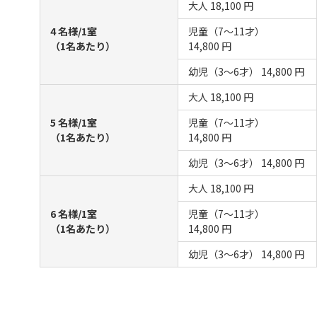
大人
18,100 円
4 名様/1室
児童（7～11才）
（1名あたり）
14,800 円
幼児（3～6才）
14,800 円
大人
18,100 円
5 名様/1室
児童（7～11才）
（1名あたり）
14,800 円
幼児（3～6才）
14,800 円
大人
18,100 円
6 名様/1室
児童（7～11才）
（1名あたり）
14,800 円
幼児（3～6才）
14,800 円