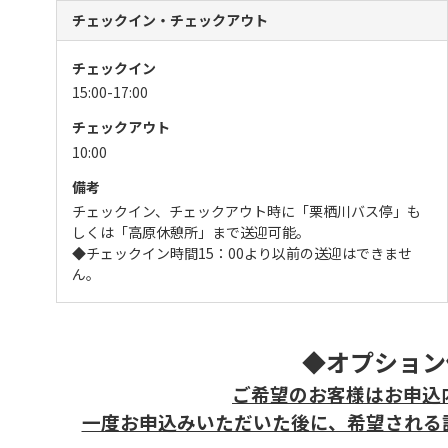
チェックイン・チェックアウト
チェックイン
15:00-17:00
チェックアウト
10:00
備考
チェックイン、チェックアウト時に「栗栖川バス停」も
しくは「高原休憩所」まで送迎可能。
◆チェックイン時間15：00より以前の送迎はできませ
ん。
◆オプション
ご希望のお客様はお申込
一度お申込みいただいた後に、希望される