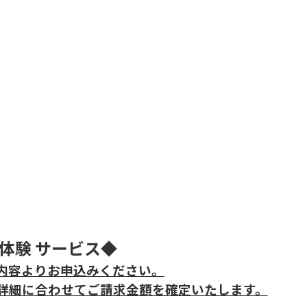
体験 サービス◆
内容よりお申込みください。
詳細に合わせてご請求金額を確定いたします。