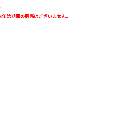
す。
末年始期間の販売はございません。