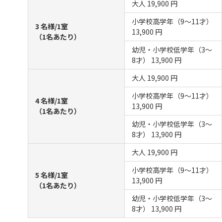
大人
19,900 円
小学校高学年（9～11才）
3 名様/1室
13,900 円
（1名あたり）
幼児・小学校低学年（3～
8才）
13,900 円
大人
19,900 円
小学校高学年（9～11才）
4 名様/1室
13,900 円
（1名あたり）
幼児・小学校低学年（3～
8才）
13,900 円
大人
19,900 円
小学校高学年（9～11才）
5 名様/1室
13,900 円
（1名あたり）
幼児・小学校低学年（3～
8才）
13,900 円