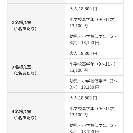
大人
18,800 円
小学校高学年（9～11才）
2 名様/1室
13,100 円
（1名あたり）
幼児・小学校低学年（3～
8才）
13,100 円
大人
18,800 円
小学校高学年（9～11才）
3 名様/1室
13,100 円
（1名あたり）
幼児・小学校低学年（3～
8才）
13,100 円
大人
18,800 円
小学校高学年（9～11才）
4 名様/1室
13,100 円
（1名あたり）
幼児・小学校低学年（3～
8才）
13,100 円