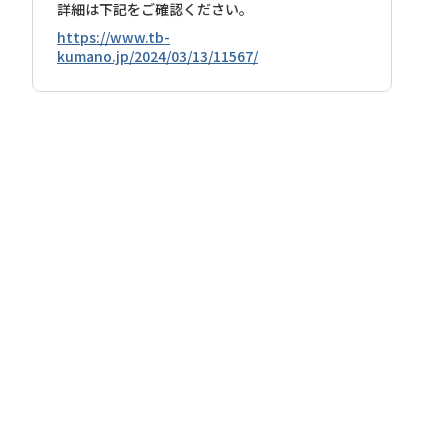
詳細は下記をご確認ください。
https://www.tb-
kumano.jp/2024/03/13/11567/