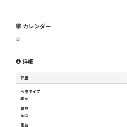
カレンダー
詳細
部屋
部屋タイプ
和室
寝具
布団
風呂