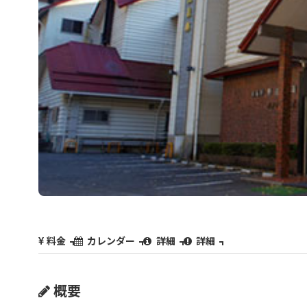
料金
カレンダー
詳細
詳細
概要