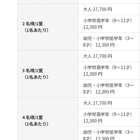
大人
17,700 円
小学校高学年（9～11才）
2 名様/1室
12,300 円
（1名あたり）
幼児・小学校低学年（3～
8才）
12,300 円
大人
17,700 円
小学校高学年（9～11才）
3 名様/1室
12,300 円
（1名あたり）
幼児・小学校低学年（3～
8才）
12,300 円
大人
17,700 円
小学校高学年（9～11才）
4 名様/1室
12,300 円
（1名あたり）
幼児・小学校低学年（3～
8才）
12,300 円