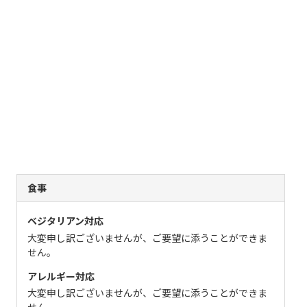
食事
ベジタリアン対応
大変申し訳ございませんが、ご要望に添うことができま
せん。
アレルギー対応
大変申し訳ございませんが、ご要望に添うことができま