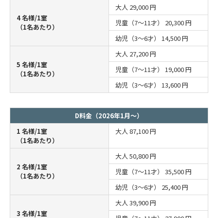
大人
29,000 円
4 名様/1室
児童（7～11才）
20,300 円
（1名あたり）
幼児（3～6才）
14,500 円
大人
27,200 円
5 名様/1室
児童（7～11才）
19,000 円
（1名あたり）
幼児（3～6才）
13,600 円
D料金（2026年1月～）
1 名様/1室
大人
87,100 円
（1名あたり）
大人
50,800 円
2 名様/1室
児童（7～11才）
35,500 円
（1名あたり）
幼児（3～6才）
25,400 円
大人
39,900 円
3 名様/1室