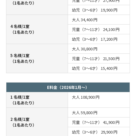
児童（7～11才）
27,900 円
（1名あたり）
幼児（3～6才）
19,900 円
大人
34,400 円
4 名様/1室
児童（7～11才）
24,100 円
（1名あたり）
幼児（3～6才）
17,200 円
大人
30,800 円
5 名様/1室
児童（7～11才）
21,500 円
（1名あたり）
幼児（3～6才）
15,400 円
E料金（2026年1月～）
1 名様/1室
大人
108,900 円
（1名あたり）
大人
59,800 円
2 名様/1室
児童（7～11才）
41,900 円
（1名あたり）
幼児（3～6才）
29,900 円