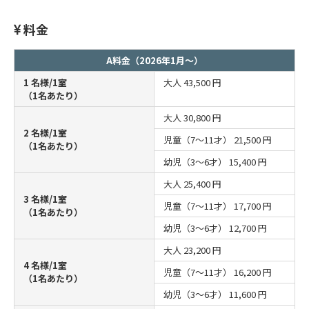
料金
A料金（2026年1月～）
1 名様/1室
大人
43,500 円
（1名あたり）
大人
30,800 円
2 名様/1室
児童（7～11才）
21,500 円
（1名あたり）
幼児（3～6才）
15,400 円
大人
25,400 円
3 名様/1室
児童（7～11才）
17,700 円
（1名あたり）
幼児（3～6才）
12,700 円
大人
23,200 円
4 名様/1室
児童（7～11才）
16,200 円
（1名あたり）
幼児（3～6才）
11,600 円