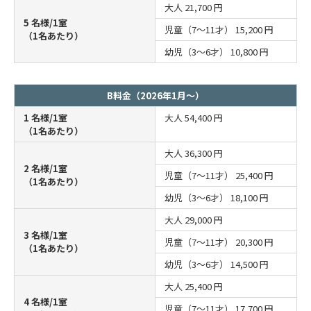
大人
21,700 円
5 名様/1室
児童（7～11才）
15,200 円
（1名あたり）
幼児（3～6才）
10,800 円
B料金（2026年1月～）
1 名様/1室
大人
54,400 円
（1名あたり）
大人
36,300 円
2 名様/1室
児童（7～11才）
25,400 円
（1名あたり）
幼児（3～6才）
18,100 円
大人
29,000 円
3 名様/1室
児童（7～11才）
20,300 円
（1名あたり）
幼児（3～6才）
14,500 円
大人
25,400 円
4 名様/1室
児童（7～11才）
17,700 円