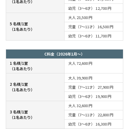
（1名あたり）
幼児（3～6才）
12,700 円
大人
23,500 円
5 名様/1室
児童（7～11才）
16,500 円
（1名あたり）
幼児（3～6才）
11,700 円
C料金（2026年1月～）
1 名様/1室
大人
72,600 円
（1名あたり）
大人
39,900 円
2 名様/1室
児童（7～11才）
27,900 円
（1名あたり）
幼児（3～6才）
19,900 円
大人
32,600 円
3 名様/1室
児童（7～11才）
22,800 円
（1名あたり）
幼児（3～6才）
16,300 円