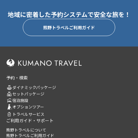
地域に密着した予約システムで安全な旅を！
熊野トラベルご利用ガイド
予約・検索
ダイナミックパッケージ
セットパッケージ
宿泊施設
オプションツアー
トラベルサービス
ご利用ガイド・サポート
熊野トラベルについて
熊野トラベルご利用ガイド