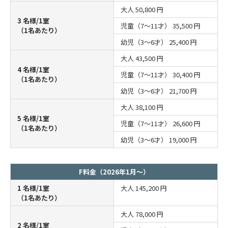
大人
50,800 円
3 名様/1室
児童（7～11才）
35,500 円
（1名あたり）
幼児（3～6才）
25,400 円
大人
43,500 円
4 名様/1室
児童（7～11才）
30,400 円
（1名あたり）
幼児（3～6才）
21,700 円
大人
38,100 円
5 名様/1室
児童（7～11才）
26,600 円
（1名あたり）
幼児（3～6才）
19,000 円
F料金（2026年1月～）
1 名様/1室
大人
145,200 円
（1名あたり）
大人
78,000 円
2 名様/1室