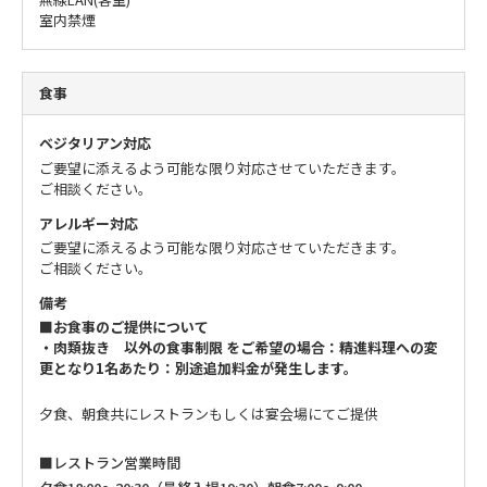
室内禁煙
食事
ベジタリアン対応
ご要望に添えるよう可能な限り対応させていただきます。
ご相談ください。
アレルギー対応
ご要望に添えるよう可能な限り対応させていただきます。
ご相談ください。
備考
■お食事のご提供について
・肉類抜き 以外の食事制限 をご希望の場合：精進料理への変
更となり1名あたり：別途追加料金が発生します。
夕食、朝食共にレストランもしくは宴会場にてご提供
■レストラン営業時間