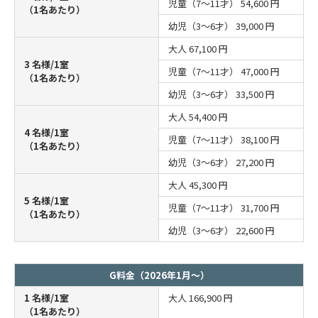
児童（7～11才）
54,600 円
（1名あたり）
幼児（3～6才）
39,000 円
大人
67,100 円
3 名様/1室
児童（7～11才）
47,000 円
（1名あたり）
幼児（3～6才）
33,500 円
大人
54,400 円
4 名様/1室
児童（7～11才）
38,100 円
（1名あたり）
幼児（3～6才）
27,200 円
大人
45,300 円
5 名様/1室
児童（7～11才）
31,700 円
（1名あたり）
幼児（3～6才）
22,600 円
G料金（2026年1月～）
1 名様/1室
大人
166,900 円
（1名あたり）