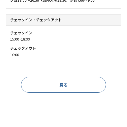
夕食18:00～20:30（最終入場19:30）
朝食7:00～9:00
チェックイン・チェックアウト
チェックイン
15:00~18:00
チェックアウト
10:00
戻る