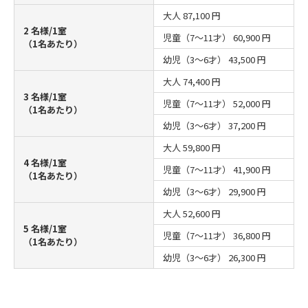
大人
87,100 円
2 名様/1室
児童（7～11才）
60,900 円
（1名あたり）
幼児（3～6才）
43,500 円
大人
74,400 円
3 名様/1室
児童（7～11才）
52,000 円
（1名あたり）
幼児（3～6才）
37,200 円
大人
59,800 円
4 名様/1室
児童（7～11才）
41,900 円
（1名あたり）
幼児（3～6才）
29,900 円
大人
52,600 円
5 名様/1室
児童（7～11才）
36,800 円
（1名あたり）
幼児（3～6才）
26,300 円