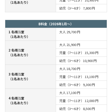
児童（7～11才）
10,900 円
（1名あたり）
幼児（3～6才）
7,800 円
B料金（2026年1月～）
1 名様/1室
大人
29,700 円
（1名あたり）
大人
21,900 円
2 名様/1室
児童（7～11才）
15,300 円
（1名あたり）
幼児（3～6才）
10,900 円
大人
18,700 円
3 名様/1室
児童（7～11才）
13,100 円
（1名あたり）
幼児（3～6才）
9,300 円
大人
17,100 円
4 名様/1室
児童（7～11才）
12,000 円
（1名あたり）
幼児（3～6才）
8,500 円