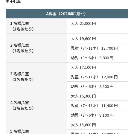
A料金（2026年1月～）
1 名様/1室
大人
25,000 円
（1名あたり）
大人
19,600 円
2 名様/1室
児童（7～11才）
13,700 円
（1名あたり）
幼児（3～6才）
9,800 円
大人
17,100 円
3 名様/1室
児童（7～11才）
12,000 円
（1名あたり）
幼児（3～6才）
8,500 円
大人
16,300 円
4 名様/1室
児童（7～11才）
11,400 円
（1名あたり）
幼児（3～6才）
8,100 円
大人
15,600 円
5 名様/1室