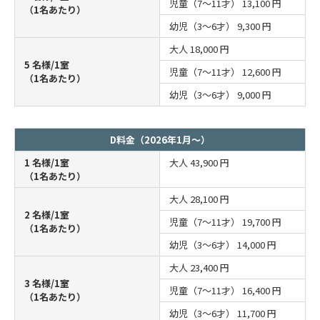
児童（7～11才）
13,100 円
（1名あたり）
幼児（3～6才）
9,300 円
大人
18,000 円
5 名様/1室
児童（7～11才）
12,600 円
（1名あたり）
幼児（3～6才）
9,000 円
D料金（2026年1月～）
1 名様/1室
大人
43,900 円
（1名あたり）
大人
28,100 円
2 名様/1室
児童（7～11才）
19,700 円
（1名あたり）
幼児（3～6才）
14,000 円
大人
23,400 円
3 名様/1室
児童（7～11才）
16,400 円
（1名あたり）
幼児（3～6才）
11,700 円