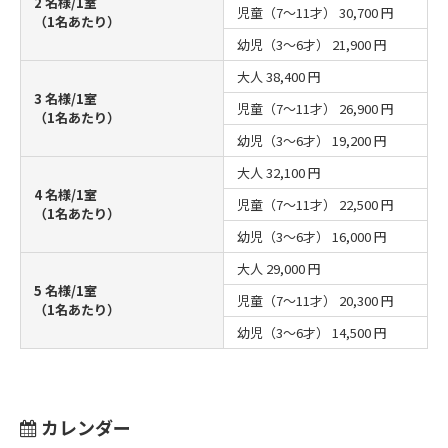
2 名様/1室
児童（7～11才）
30,700 円
（1名あたり）
幼児（3～6才）
21,900 円
大人
38,400 円
3 名様/1室
児童（7～11才）
26,900 円
（1名あたり）
幼児（3～6才）
19,200 円
大人
32,100 円
4 名様/1室
児童（7～11才）
22,500 円
（1名あたり）
幼児（3～6才）
16,000 円
大人
29,000 円
5 名様/1室
児童（7～11才）
20,300 円
（1名あたり）
幼児（3～6才）
14,500 円
カレンダー