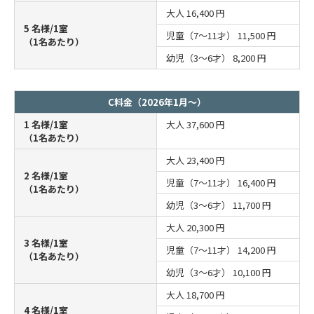
大人
16,400 円
5 名様/1室
児童（7～11才）
11,500 円
（1名あたり）
幼児（3～6才）
8,200 円
C料金（2026年1月～）
1 名様/1室
大人
37,600 円
（1名あたり）
大人
23,400 円
2 名様/1室
児童（7～11才）
16,400 円
（1名あたり）
幼児（3～6才）
11,700 円
大人
20,300 円
3 名様/1室
児童（7～11才）
14,200 円
（1名あたり）
幼児（3～6才）
10,100 円
大人
18,700 円
4 名様/1室