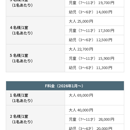
児童（7～11才）
19,700 円
（1名あたり）
幼児（3～6才）
14,000 円
大人
25,000 円
4 名様/1室
児童（7～11才）
17,500 円
（1名あたり）
幼児（3～6才）
12,500 円
大人
22,700 円
5 名様/1室
児童（7～11才）
15,900 円
（1名あたり）
幼児（3～6才）
11,300 円
F料金（2026年1月～）
1 名様/1室
大人
69,000 円
（1名あたり）
大人
40,000 円
2 名様/1室
児童（7～11才）
28,000 円
（1名あたり）
幼児（3～6才）
20,000 円