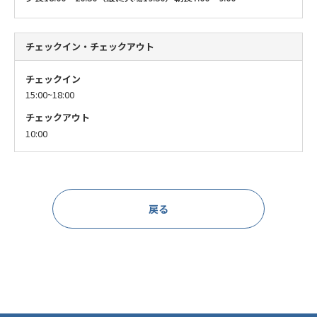
チェックイン・チェックアウト
チェックイン
15:00~18:00
チェックアウト
10:00
戻る