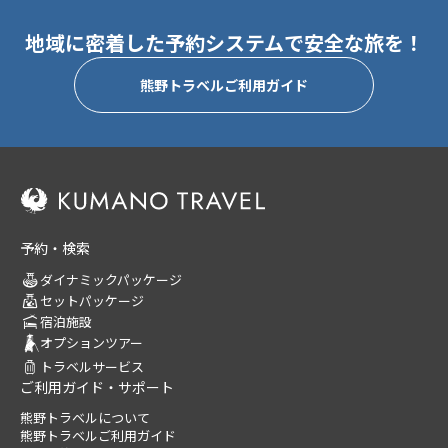
地域に密着した予約システムで安全な旅を！
熊野トラベルご利用ガイド
予約・検索
ダイナミックパッケージ
セットパッケージ
宿泊施設
オプションツアー
トラベルサービス
ご利用ガイド・サポート
熊野トラベルについて
熊野トラベルご利用ガイド