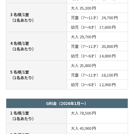
大人
35,300 円
3 名様/1室
児童（7～11才）
24,700 円
（1名あたり）
幼児（3～6才）
17,600 円
大人
29,700 円
4 名様/1室
児童（7～11才）
20,800 円
（1名あたり）
幼児（3～6才）
14,800 円
大人
25,800 円
5 名様/1室
児童（7～11才）
18,100 円
（1名あたり）
幼児（3～6才）
12,900 円
G料金（2026年1月～）
1 名様/1室
大人
78,500 円
（1名あたり）
大人
43,900 円