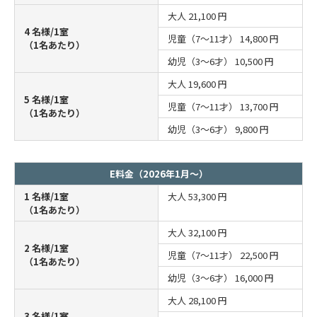
大人
21,100 円
4 名様/1室
児童（7～11才）
14,800 円
（1名あたり）
幼児（3～6才）
10,500 円
大人
19,600 円
5 名様/1室
児童（7～11才）
13,700 円
（1名あたり）
幼児（3～6才）
9,800 円
E料金（2026年1月～）
1 名様/1室
大人
53,300 円
（1名あたり）
大人
32,100 円
2 名様/1室
児童（7～11才）
22,500 円
（1名あたり）
幼児（3～6才）
16,000 円
大人
28,100 円
3 名様/1室