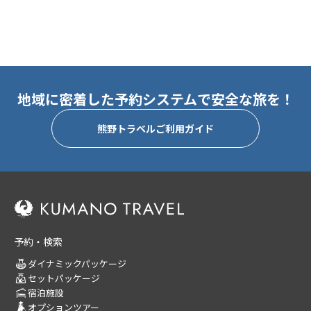
地域に密着した予約システムで安全な旅を！
熊野トラベルご利用ガイド
予約・検索
ダイナミックパッケージ
セットパッケージ
宿泊施設
オプションツアー