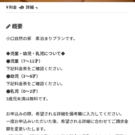
料金
詳細
概要
小口自然の家 素泊まりプランです。
◆児童・幼児・乳児について◆
●児童（7～11才）
下記料金表をご確認ください。
●幼児（3～6才）
下記料金表をご確認ください。
●乳児（0～2才）
3歳児未満は無料です。
お申込みの際、希望される詳細を備考欄に入力してください。
一度お申込みいただいた後、希望される詳細に合わせてご請求金
額を変更いたします。