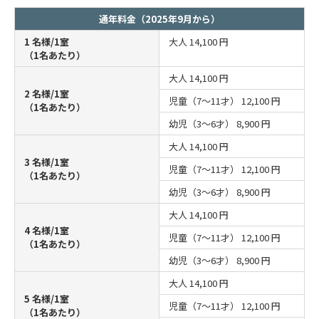
通年料金（2025年9月から）
1 名様/1室
大人
14,100 円
（1名あたり）
大人
14,100 円
2 名様/1室
児童（7～11才）
12,100 円
（1名あたり）
幼児（3～6才）
8,900 円
大人
14,100 円
3 名様/1室
児童（7～11才）
12,100 円
（1名あたり）
幼児（3～6才）
8,900 円
大人
14,100 円
4 名様/1室
児童（7～11才）
12,100 円
（1名あたり）
幼児（3～6才）
8,900 円
大人
14,100 円
5 名様/1室
児童（7～11才）
12,100 円
（1名あたり）