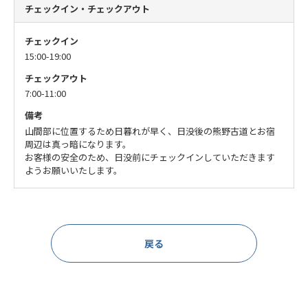
チェックイン・チェックアウト
チェックイン
15:00-19:00
チェックアウト
7:00-11:00
備考
山間部に位置するため日暮れが早く、日没後の熊野古道とお宿
周辺は真っ暗になります。
お客様の安全のため、日没前にチェックインしていただきます
ようお願いいたします。
戻る