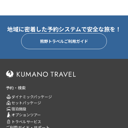
地域に密着した予約システムで安全な旅を！
熊野トラベルご利用ガイド
予約・検索
ダイナミックパッケージ
セットパッケージ
宿泊施設
オプションツアー
トラベルサービス
ご利用ガイド・サポート