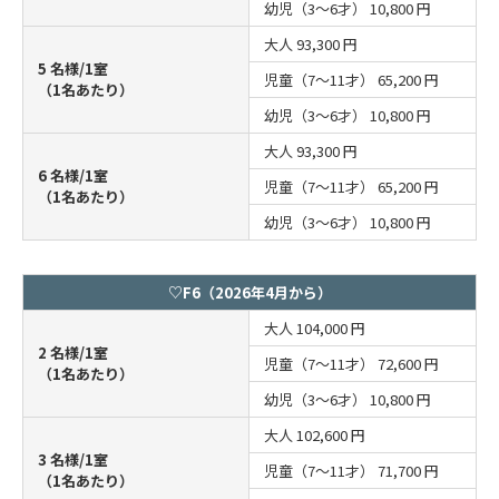
幼児（3～6才）
10,800 円
大人
93,300 円
5 名様/1室
児童（7～11才）
65,200 円
（1名あたり）
幼児（3～6才）
10,800 円
大人
93,300 円
6 名様/1室
児童（7～11才）
65,200 円
（1名あたり）
幼児（3～6才）
10,800 円
♡F6（2026年4月から）
大人
104,000 円
2 名様/1室
児童（7～11才）
72,600 円
（1名あたり）
幼児（3～6才）
10,800 円
大人
102,600 円
3 名様/1室
児童（7～11才）
71,700 円
（1名あたり）