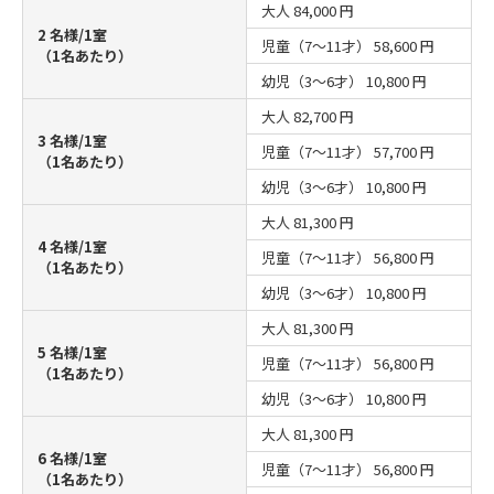
大人
84,000 円
2 名様/1室
児童（7～11才）
58,600 円
（1名あたり）
幼児（3～6才）
10,800 円
大人
82,700 円
3 名様/1室
児童（7～11才）
57,700 円
（1名あたり）
幼児（3～6才）
10,800 円
大人
81,300 円
4 名様/1室
児童（7～11才）
56,800 円
（1名あたり）
幼児（3～6才）
10,800 円
大人
81,300 円
5 名様/1室
児童（7～11才）
56,800 円
（1名あたり）
幼児（3～6才）
10,800 円
大人
81,300 円
6 名様/1室
児童（7～11才）
56,800 円
（1名あたり）