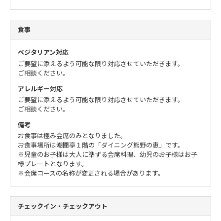
食事
ベジタリアン対応
ご要望に添えるよう可能な限り対応させていただきます。
ご相談ください。
アレルギー対応
ご要望に添えるよう可能な限り対応させていただきます。
ご相談ください。
備考
お食事は極み会席のみとなりました。
お食事場所は潮聞亭１階の「ダイニング熊野の恵」です。
※児童のお子様は大人に準ずる会席料理、幼児のお子様はお子
様プレートとなります。
※会席コースの名称が変更される場合があります。
チェックイン・チェックアウト