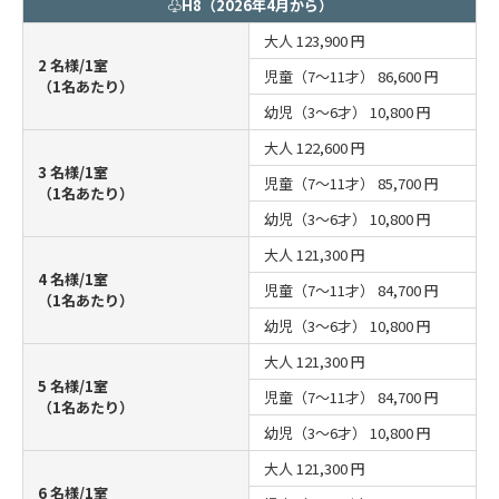
♧H8（2026年4月から）
大人
123,900 円
2 名様/1室
児童（7～11才）
86,600 円
（1名あたり）
幼児（3～6才）
10,800 円
大人
122,600 円
3 名様/1室
児童（7～11才）
85,700 円
（1名あたり）
幼児（3～6才）
10,800 円
大人
121,300 円
4 名様/1室
児童（7～11才）
84,700 円
（1名あたり）
幼児（3～6才）
10,800 円
大人
121,300 円
5 名様/1室
児童（7～11才）
84,700 円
（1名あたり）
幼児（3～6才）
10,800 円
大人
121,300 円
6 名様/1室