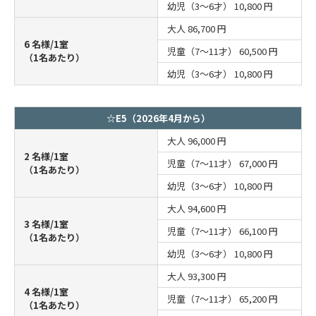
幼児（3～6才）
10,800 円
大人
86,700 円
6 名様/1室
児童（7～11才）
60,500 円
（1名あたり）
幼児（3～6才）
10,800 円
☆E5（2026年4月から）
大人
96,000 円
2 名様/1室
児童（7～11才）
67,000 円
（1名あたり）
幼児（3～6才）
10,800 円
大人
94,600 円
3 名様/1室
児童（7～11才）
66,100 円
（1名あたり）
幼児（3～6才）
10,800 円
大人
93,300 円
4 名様/1室
児童（7～11才）
65,200 円
（1名あたり）