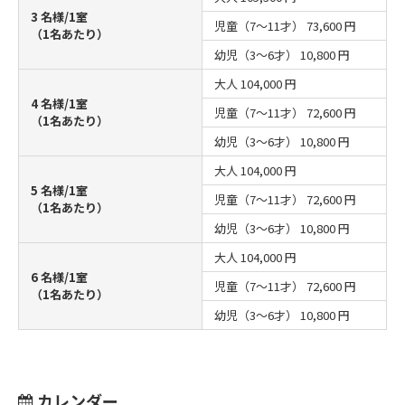
3 名様/1室
児童（7～11才）
73,600 円
（1名あたり）
幼児（3～6才）
10,800 円
大人
104,000 円
4 名様/1室
児童（7～11才）
72,600 円
（1名あたり）
幼児（3～6才）
10,800 円
大人
104,000 円
5 名様/1室
児童（7～11才）
72,600 円
（1名あたり）
幼児（3～6才）
10,800 円
大人
104,000 円
6 名様/1室
児童（7～11才）
72,600 円
（1名あたり）
幼児（3～6才）
10,800 円
カレンダー