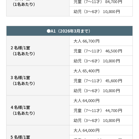
児童（7～11才）
84,700 円
（1名あたり）
幼児（3～6才）
10,800 円
●A1（2026年3月まで）
大人
66,700 円
2 名様/1室
児童（7～11才）
46,500 円
（1名あたり）
幼児（3～6才）
10,800 円
大人
65,400 円
3 名様/1室
児童（7～11才）
45,600 円
（1名あたり）
幼児（3～6才）
10,800 円
大人
64,000 円
4 名様/1室
児童（7～11才）
44,700 円
（1名あたり）
幼児（3～6才）
10,800 円
大人
64,000 円
5 名様/1室