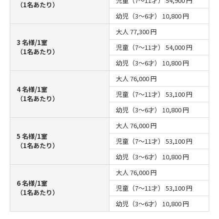
児童（7～11才）
54,900 円
（1名あたり）
幼児（3～6才）
10,800 円
大人
77,300 円
3 名様/1室
児童（7～11才）
54,000 円
（1名あたり）
幼児（3～6才）
10,800 円
大人
76,000 円
4 名様/1室
児童（7～11才）
53,100 円
（1名あたり）
幼児（3～6才）
10,800 円
大人
76,000 円
5 名様/1室
児童（7～11才）
53,100 円
（1名あたり）
幼児（3～6才）
10,800 円
大人
76,000 円
6 名様/1室
児童（7～11才）
53,100 円
（1名あたり）
幼児（3～6才）
10,800 円