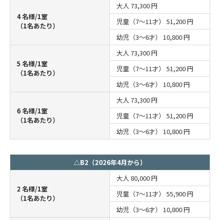
大人
73,300 円
4 名様/1室
児童（7～11才）
51,200 円
（1名あたり）
幼児（3～6才）
10,800 円
大人
73,300 円
5 名様/1室
児童（7～11才）
51,200 円
（1名あたり）
幼児（3～6才）
10,800 円
大人
73,300 円
6 名様/1室
児童（7～11才）
51,200 円
（1名あたり）
幼児（3～6才）
10,800 円
△B2（2026年4月から）
大人
80,000 円
2 名様/1室
児童（7～11才）
55,900 円
（1名あたり）
幼児（3～6才）
10,800 円