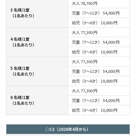
大人
78,700 円
3 名様/1室
児童（7～11才）
54,900 円
（1名あたり）
幼児（3～6才）
10,800 円
大人
77,300 円
4 名様/1室
児童（7～11才）
54,000 円
（1名あたり）
幼児（3～6才）
10,800 円
大人
77,300 円
5 名様/1室
児童（7～11才）
54,000 円
（1名あたり）
幼児（3～6才）
10,800 円
大人
77,300 円
6 名様/1室
児童（7～11才）
54,000 円
（1名あたり）
幼児（3～6才）
10,800 円
□C3（2026年4月から）