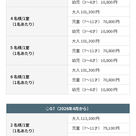
幼児（3～6才）
10,800 円
大人
101,300 円
4 名様/1室
児童（7～11才）
70,800 円
（1名あたり）
幼児（3～6才）
10,800 円
大人
101,300 円
5 名様/1室
児童（7～11才）
70,800 円
（1名あたり）
幼児（3～6才）
10,800 円
大人
101,300 円
6 名様/1室
児童（7～11才）
70,800 円
（1名あたり）
幼児（3～6才）
10,800 円
♤G7（2026年4月から）
大人
113,300 円
2 名様/1室
児童（7～11才）
79,100 円
（1名あたり）