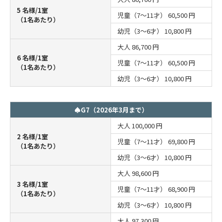
5 名様/1室
児童（7～11才）
60,500 円
（1名あたり）
幼児（3～6才）
10,800 円
大人
86,700 円
6 名様/1室
児童（7～11才）
60,500 円
（1名あたり）
幼児（3～6才）
10,800 円
♠G7（2026年3月まで）
大人
100,000 円
2 名様/1室
児童（7～11才）
69,800 円
（1名あたり）
幼児（3～6才）
10,800 円
大人
98,600 円
3 名様/1室
児童（7～11才）
68,900 円
（1名あたり）
幼児（3～6才）
10,800 円
大人
97,300 円