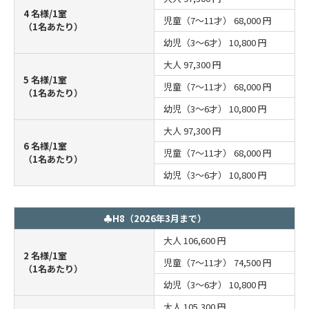
4 名様/1室
児童（7～11才）
68,000 円
（1名あたり）
幼児（3～6才）
10,800 円
大人
97,300 円
5 名様/1室
児童（7～11才）
68,000 円
（1名あたり）
幼児（3～6才）
10,800 円
大人
97,300 円
6 名様/1室
児童（7～11才）
68,000 円
（1名あたり）
幼児（3～6才）
10,800 円
♣H8（2026年3月まで）
大人
106,600 円
2 名様/1室
児童（7～11才）
74,500 円
（1名あたり）
幼児（3～6才）
10,800 円
大人
105,300 円