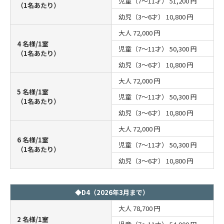
児童（7～11才）
51,200 円
（1名あたり）
幼児（3～6才）
10,800 円
大人
72,000 円
4 名様/1室
児童（7～11才）
50,300 円
（1名あたり）
幼児（3～6才）
10,800 円
大人
72,000 円
5 名様/1室
児童（7～11才）
50,300 円
（1名あたり）
幼児（3～6才）
10,800 円
大人
72,000 円
6 名様/1室
児童（7～11才）
50,300 円
（1名あたり）
幼児（3～6才）
10,800 円
◆D4（2026年3月まで）
大人
78,700 円
2 名様/1室