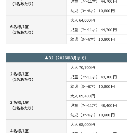
児童（7～11才）
44,700 円
（1名あたり）
幼児（3～6才）
10,800 円
大人
64,000 円
6 名様/1室
児童（7～11才）
44,700 円
（1名あたり）
幼児（3～6才）
10,800 円
▲B2（2026年3月まで）
大人
70,700 円
2 名様/1室
児童（7～11才）
49,300 円
（1名あたり）
幼児（3～6才）
10,800 円
大人
69,400 円
3 名様/1室
児童（7～11才）
48,400 円
（1名あたり）
幼児（3～6才）
10,800 円
大人
68,000 円
4 名様/1室