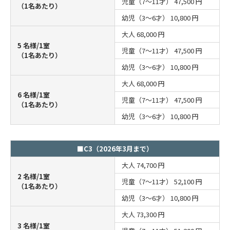
児童（7～11才）
47,500 円
（1名あたり）
幼児（3～6才）
10,800 円
大人
68,000 円
5 名様/1室
児童（7～11才）
47,500 円
（1名あたり）
幼児（3～6才）
10,800 円
大人
68,000 円
6 名様/1室
児童（7～11才）
47,500 円
（1名あたり）
幼児（3～6才）
10,800 円
■C3（2026年3月まで）
大人
74,700 円
2 名様/1室
児童（7～11才）
52,100 円
（1名あたり）
幼児（3～6才）
10,800 円
大人
73,300 円
3 名様/1室