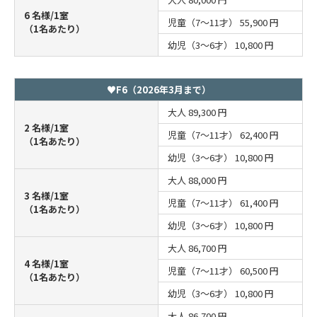
6 名様/1室
児童（7～11才）
55,900 円
（1名あたり）
幼児（3～6才）
10,800 円
♥F6（2026年3月まで）
大人
89,300 円
2 名様/1室
児童（7～11才）
62,400 円
（1名あたり）
幼児（3～6才）
10,800 円
大人
88,000 円
3 名様/1室
児童（7～11才）
61,400 円
（1名あたり）
幼児（3～6才）
10,800 円
大人
86,700 円
4 名様/1室
児童（7～11才）
60,500 円
（1名あたり）
幼児（3～6才）
10,800 円
大人
86,700 円