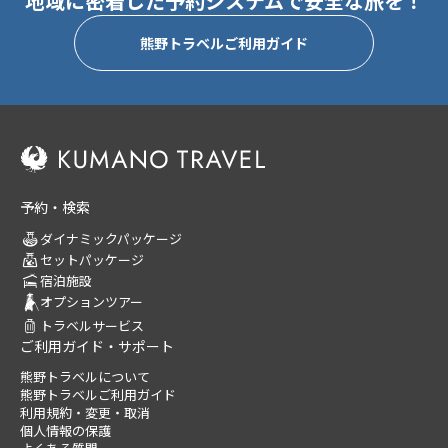
地域に密着した予約システムで安全な旅を！
熊野トラベルご利用ガイド
予約・検索
ダイナミックパッケージ
セットパッケージ
宿泊施設
オプションツアー
トラベルサービス
ご利用ガイド・サポート
熊野トラベルについて
熊野トラベルご利用ガイド
利用規約・変更・取消
個人情報の保護