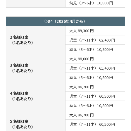
幼児（3～6才）
10,800 円
◇D4（2026年4月から）
大人
89,300 円
2 名様/1室
児童（7～11才）
62,400 円
（1名あたり）
幼児（3～6才）
10,800 円
大人
88,000 円
3 名様/1室
児童（7～11才）
61,400 円
（1名あたり）
幼児（3～6才）
10,800 円
大人
86,700 円
4 名様/1室
児童（7～11才）
60,500 円
（1名あたり）
幼児（3～6才）
10,800 円
大人
86,700 円
5 名様/1室
児童（7～11才）
60,500 円
（1名あたり）