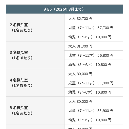
★E5（2026年3月まで）
大人
82,700 円
2 名様/1室
児童（7～11才）
57,700 円
（1名あたり）
幼児（3～6才）
10,800 円
大人
81,300 円
3 名様/1室
児童（7～11才）
56,800 円
（1名あたり）
幼児（3～6才）
10,800 円
大人
80,000 円
4 名様/1室
児童（7～11才）
55,900 円
（1名あたり）
幼児（3～6才）
10,800 円
大人
80,000 円
5 名様/1室
児童（7～11才）
55,900 円
（1名あたり）
幼児（3～6才）
10,800 円
大人
80,000 円