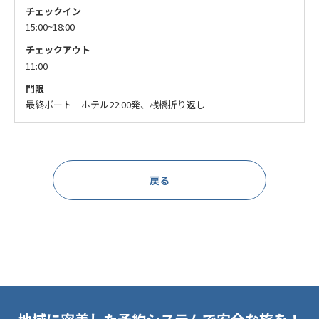
チェックイン
15:00~18:00
チェックアウト
11:00
門限
最終ボート ホテル22:00発、桟橋折り返し
戻る