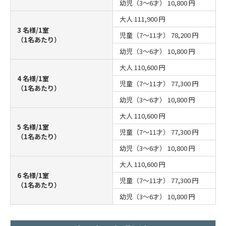
幼児（3～6才）
10,800 円
大人
111,900 円
3 名様/1室
児童（7～11才）
78,200 円
（1名あたり）
幼児（3～6才）
10,800 円
大人
110,600 円
4 名様/1室
児童（7～11才）
77,300 円
（1名あたり）
幼児（3～6才）
10,800 円
大人
110,600 円
5 名様/1室
児童（7～11才）
77,300 円
（1名あたり）
幼児（3～6才）
10,800 円
大人
110,600 円
6 名様/1室
児童（7～11才）
77,300 円
（1名あたり）
幼児（3～6才）
10,800 円