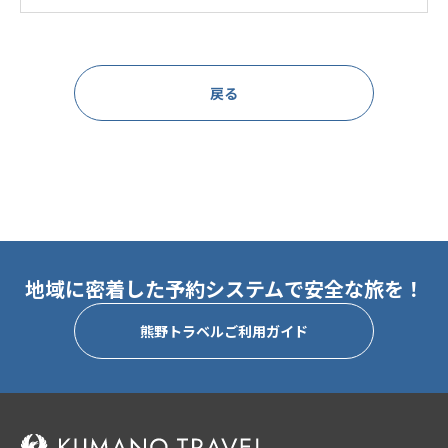
戻る
地域に密着した予約システムで安全な旅を！
熊野トラベルご利用ガイド