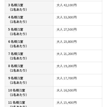
3 名様/1室
大人
42,100 円
（1名あたり）
4 名様/1室
大人
33,000 円
（1名あたり）
5 名様/1室
大人
27,500 円
（1名あたり）
6 名様/1室
大人
23,800 円
（1名あたり）
7 名様/1室
大人
21,200 円
（1名あたり）
8 名様/1室
大人
19,200 円
（1名あたり）
9 名様/1室
大人
17,700 円
（1名あたり）
10 名様/1室
大人
16,500 円
（1名あたり）
11 名様/1室
大人
15,400 円
（1名あたり）