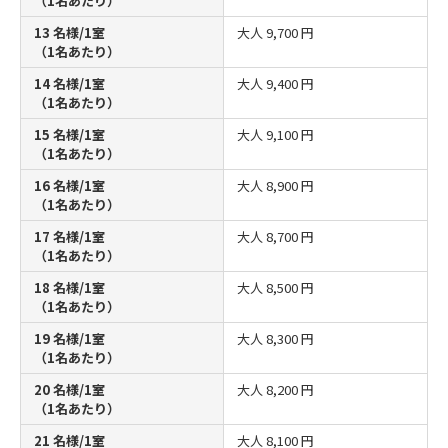
（1名あたり）
13 名様/1室
大人
9,700 円
（1名あたり）
14 名様/1室
大人
9,400 円
（1名あたり）
15 名様/1室
大人
9,100 円
（1名あたり）
16 名様/1室
大人
8,900 円
（1名あたり）
17 名様/1室
大人
8,700 円
（1名あたり）
18 名様/1室
大人
8,500 円
（1名あたり）
19 名様/1室
大人
8,300 円
（1名あたり）
20 名様/1室
大人
8,200 円
（1名あたり）
21 名様/1室
大人
8,100 円