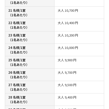
（1名あたり）
21 名様/1室
大人
10,700 円
（1名あたり）
22 名様/1室
大人
10,400 円
（1名あたり）
23 名様/1室
大人
10,200 円
（1名あたり）
24 名様/1室
大人
10,000 円
（1名あたり）
25 名様/1室
大人
9,900 円
（1名あたり）
26 名様/1室
大人
9,700 円
（1名あたり）
27 名様/1室
大人
9,500 円
（1名あたり）
28 名様/1室
大人
9,400 円
（1名あたり）