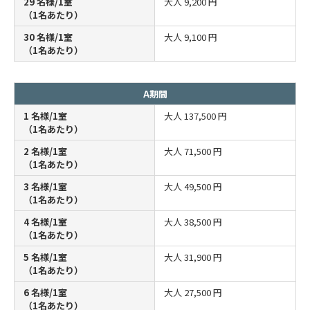
29 名様/1室
大人
9,200 円
（1名あたり）
30 名様/1室
大人
9,100 円
（1名あたり）
A期間
1 名様/1室
大人
137,500 円
（1名あたり）
2 名様/1室
大人
71,500 円
（1名あたり）
3 名様/1室
大人
49,500 円
（1名あたり）
4 名様/1室
大人
38,500 円
（1名あたり）
5 名様/1室
大人
31,900 円
（1名あたり）
6 名様/1室
大人
27,500 円
（1名あたり）