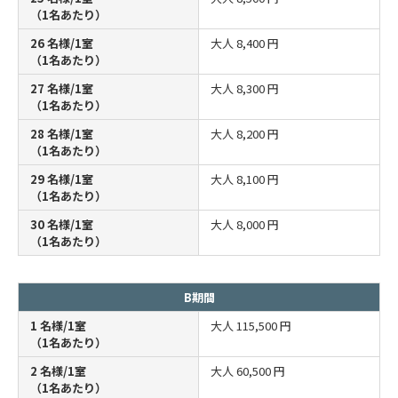
（1名あたり）
26 名様/1室
大人
8,400 円
（1名あたり）
27 名様/1室
大人
8,300 円
（1名あたり）
28 名様/1室
大人
8,200 円
（1名あたり）
29 名様/1室
大人
8,100 円
（1名あたり）
30 名様/1室
大人
8,000 円
（1名あたり）
B期間
1 名様/1室
大人
115,500 円
（1名あたり）
2 名様/1室
大人
60,500 円
（1名あたり）