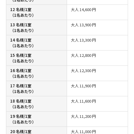
12 名様/1室
大人
14,600 円
（1名あたり）
13 名様/1室
大人
13,900 円
（1名あたり）
14 名様/1室
大人
13,300 円
（1名あたり）
15 名様/1室
大人
12,800 円
（1名あたり）
16 名様/1室
大人
12,300 円
（1名あたり）
17 名様/1室
大人
11,900 円
（1名あたり）
18 名様/1室
大人
11,600 円
（1名あたり）
19 名様/1室
大人
11,200 円
（1名あたり）
20 名様/1室
大人
11,000 円