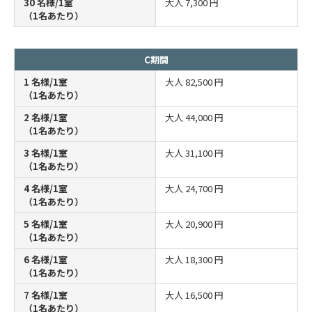
30 名様/1室
大人
7,300 円
（1名あたり）
C期間
1 名様/1室
大人
82,500 円
（1名あたり）
2 名様/1室
大人
44,000 円
（1名あたり）
3 名様/1室
大人
31,100 円
（1名あたり）
4 名様/1室
大人
24,700 円
（1名あたり）
5 名様/1室
大人
20,900 円
（1名あたり）
6 名様/1室
大人
18,300 円
（1名あたり）
7 名様/1室
大人
16,500 円
（1名あたり）