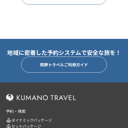
地域に密着した予約システムで安全な旅を！
熊野トラベルご利用ガイド
予約・検索
ダイナミックパッケージ
セットパッケージ