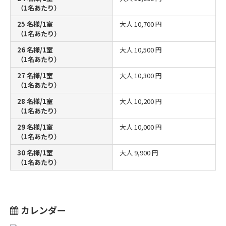
（1名あたり）
25 名様/1室
大人
10,700 円
（1名あたり）
26 名様/1室
大人
10,500 円
（1名あたり）
27 名様/1室
大人
10,300 円
（1名あたり）
28 名様/1室
大人
10,200 円
（1名あたり）
29 名様/1室
大人
10,000 円
（1名あたり）
30 名様/1室
大人
9,900 円
（1名あたり）
カレンダー