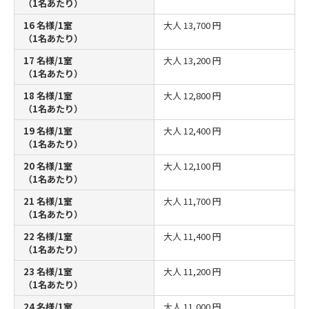
（1名あたり）
16 名様/1室
大人
13,700 円
（1名あたり）
17 名様/1室
大人
13,200 円
（1名あたり）
18 名様/1室
大人
12,800 円
（1名あたり）
19 名様/1室
大人
12,400 円
（1名あたり）
20 名様/1室
大人
12,100 円
（1名あたり）
21 名様/1室
大人
11,700 円
（1名あたり）
22 名様/1室
大人
11,400 円
（1名あたり）
23 名様/1室
大人
11,200 円
（1名あたり）
24 名様/1室
大人
11,000 円