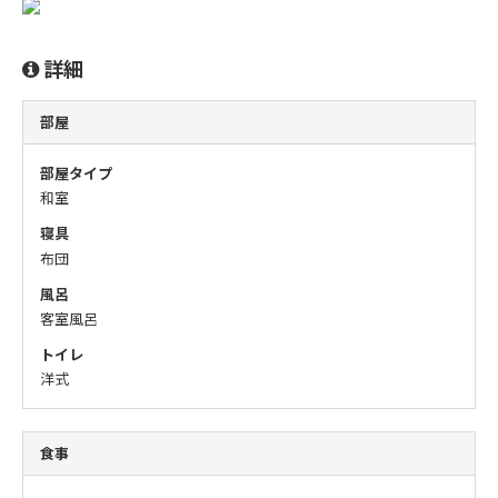
詳細
部屋
部屋タイプ
和室
寝具
布団
風呂
客室風呂
トイレ
洋式
食事