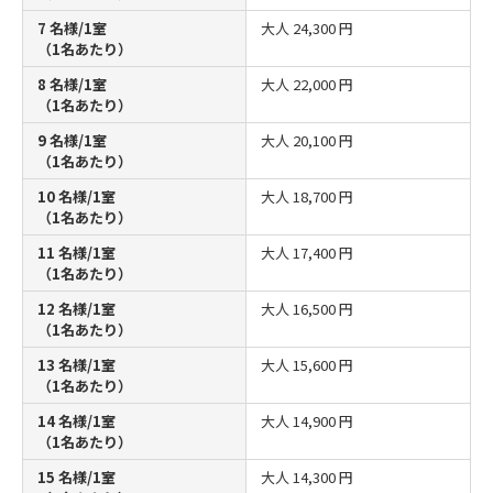
7 名様/1室
大人
24,300 円
（1名あたり）
8 名様/1室
大人
22,000 円
（1名あたり）
9 名様/1室
大人
20,100 円
（1名あたり）
10 名様/1室
大人
18,700 円
（1名あたり）
11 名様/1室
大人
17,400 円
（1名あたり）
12 名様/1室
大人
16,500 円
（1名あたり）
13 名様/1室
大人
15,600 円
（1名あたり）
14 名様/1室
大人
14,900 円
（1名あたり）
15 名様/1室
大人
14,300 円