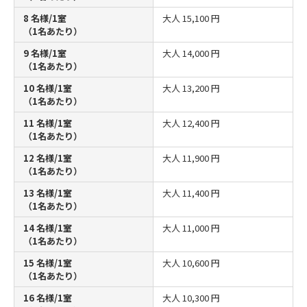
8 名様/1室
大人
15,100 円
（1名あたり）
9 名様/1室
大人
14,000 円
（1名あたり）
10 名様/1室
大人
13,200 円
（1名あたり）
11 名様/1室
大人
12,400 円
（1名あたり）
12 名様/1室
大人
11,900 円
（1名あたり）
13 名様/1室
大人
11,400 円
（1名あたり）
14 名様/1室
大人
11,000 円
（1名あたり）
15 名様/1室
大人
10,600 円
（1名あたり）
16 名様/1室
大人
10,300 円