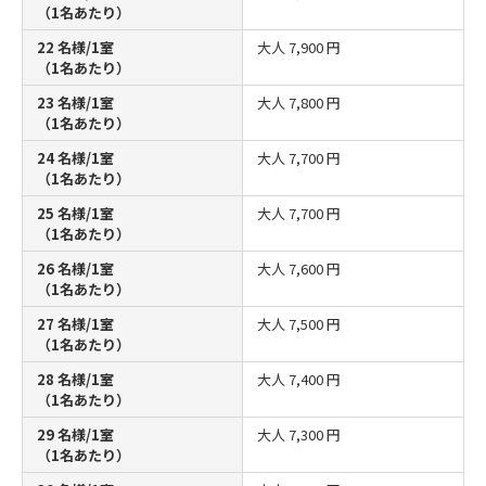
（1名あたり）
22 名様/1室
大人
7,900 円
（1名あたり）
23 名様/1室
大人
7,800 円
（1名あたり）
24 名様/1室
大人
7,700 円
（1名あたり）
25 名様/1室
大人
7,700 円
（1名あたり）
26 名様/1室
大人
7,600 円
（1名あたり）
27 名様/1室
大人
7,500 円
（1名あたり）
28 名様/1室
大人
7,400 円
（1名あたり）
29 名様/1室
大人
7,300 円
（1名あたり）