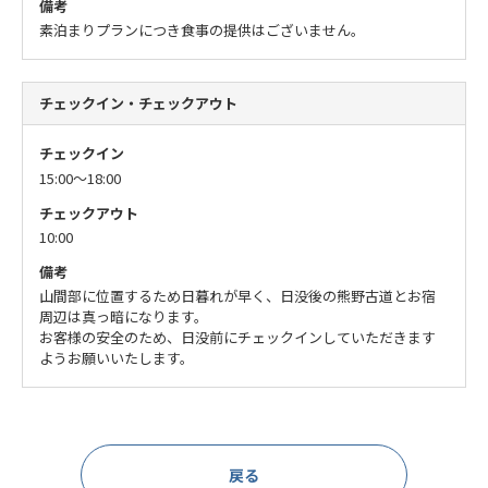
備考
素泊まりプランにつき食事の提供はございません。
チェックイン・チェックアウト
チェックイン
15:00～18:00
チェックアウト
10:00
備考
山間部に位置するため日暮れが早く、日没後の熊野古道とお宿
周辺は真っ暗になります。
お客様の安全のため、日没前にチェックインしていただきます
ようお願いいたします。
戻る