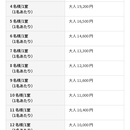
4 名様/1室
大人
19,200 円
（1名あたり）
5 名様/1室
大人
16,500 円
（1名あたり）
6 名様/1室
大人
14,600 円
（1名あたり）
7 名様/1室
大人
13,300 円
（1名あたり）
8 名様/1室
大人
12,300 円
（1名あたり）
9 名様/1室
大人
11,600 円
（1名あたり）
10 名様/1室
大人
11,000 円
（1名あたり）
11 名様/1室
大人
10,400 円
（1名あたり）
12 名様/1室
大人
10,000 円