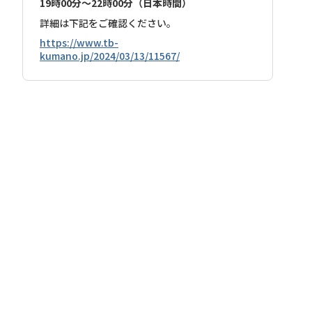
19時00分～22時00分（日本時間）
詳細は下記をご確認ください。
https://www.tb-
kumano.jp/2024/03/13/11567/