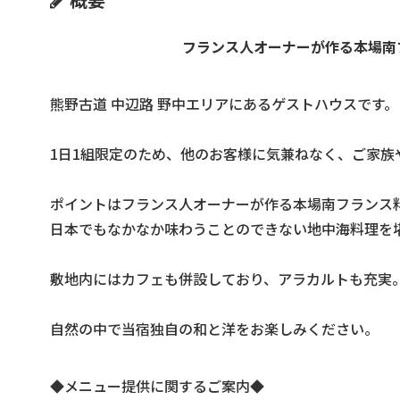
フランス人オーナーが作る本場南
熊野古道 中辺路 野中エリアにあるゲストハウスです。
1日1組限定のため、他のお客様に気兼ねなく、ご家
ポイントはフランス人オーナーが作る本場南フランス
日本でもなかなか味わうことのできない地中海料理を
敷地内にはカフェも併設しており、アラカルトも充実
自然の中で当宿独自の和と洋をお楽しみください。
◆メニュー提供に関するご案内◆