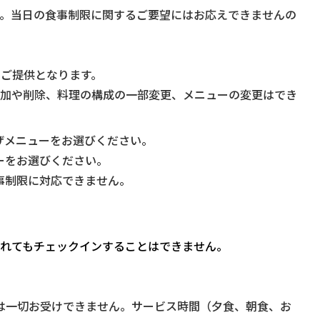
い。当日の食事制限に関するご要望にはお応えできませんの
のご提供となります。
追加や削除、料理の構成の一部変更、メニューの変更はでき
ザメニューをお選びください。
ーをお選びください。
事制限に対応できません。
着されてもチェックインすることはできません。
は一切お受けできません。サービス時間（夕食、朝食、お