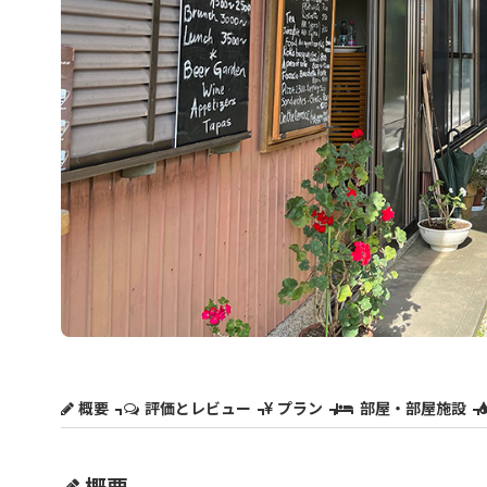
概要
評価とレビュー
プラン
部屋・部屋施設
概要