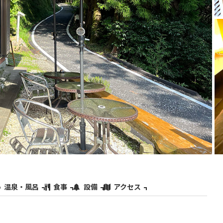
温泉・風呂
食事
設備
アクセス