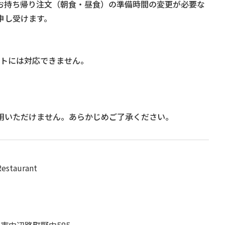
お持ち帰り注文（朝食・昼食）の準備時間の変更が必要な
を申し受けます。
ストには対応できません。
利用いただけません。あらかじめご了承ください。
Restaurant