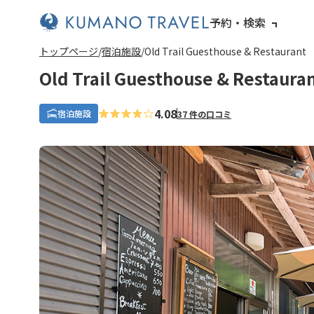
予約・検索
トップページ
宿泊施設
Old Trail Guesthouse & Restaurant
Old Trail Guesthouse & Restaura
4.08
宿泊施設
37 件の口コミ