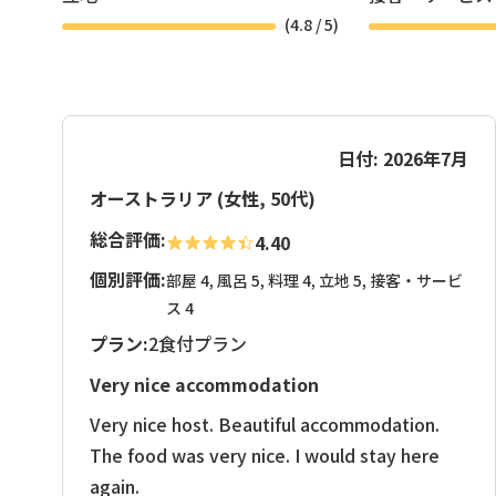
(
4.8
/ 5)
日付: 2026年7月
オーストラリア (女性, 50代)
総合評価:
4.40
個別評価:
部屋 4, 風呂 5, 料理 4, 立地 5, 接客・サービ
ス 4
プラン:
2食付プラン
Very nice accommodation
Very nice host. Beautiful accommodation.
The food was very nice. I would stay here
again.