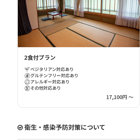
2食付プラン
ベジタリアン対応あり
グルテンフリー対応あり
アレルギー対応あり
その他対応あり
17,100円 ～
衛生・感染予防対策について