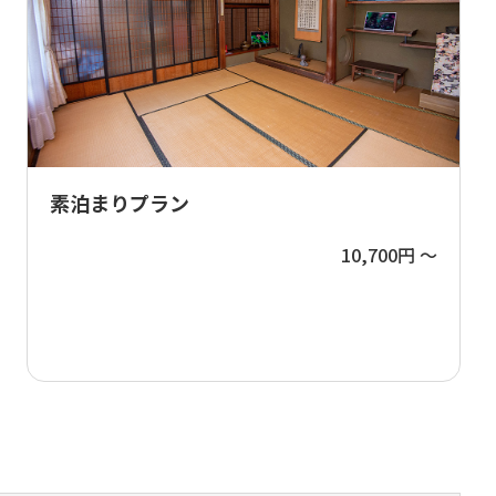
素泊まりプラン
10,700円 ～