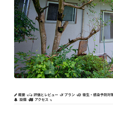
概要
評価とレビュー
プラン
衛生・感染予防対
設備
アクセス