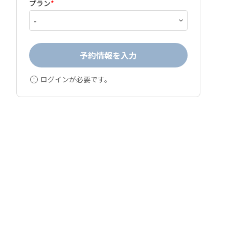
プラン
*
予約情報を入力
ログインが必要です。