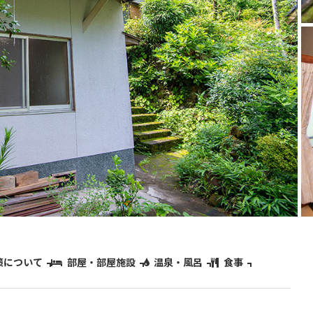
策について
部屋・部屋施設
温泉・風呂
食事