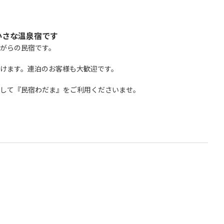
小さな温泉宿です
がらの民宿です。
けます。連泊のお客様も大歓迎です。
して『民宿わだま』をご利用くださいませ。