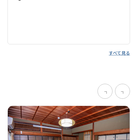
すべて見る