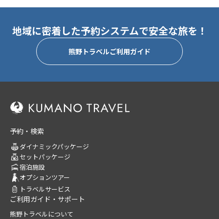
地域に密着した予約システムで安全な旅を！
熊野トラベルご利用ガイド
予約・検索
ダイナミックパッケージ
セットパッケージ
宿泊施設
オプションツアー
トラベルサービス
ご利用ガイド・サポート
熊野トラベルについて