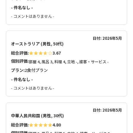
- 件名なし -
- コメントはありません -
日付: 2026年5月
オーストラリア (男性, 50代)
総合評価:
3.67
個別評価:
部屋 4, 風呂 3, 料理 4, 立地 -, 接客・サービス -
プラン:
2食付プラン
- 件名なし -
- コメントはありません -
日付: 2026年5月
中華人民共和国 (男性, 30代)
総合評価:
4.80
個別評価: