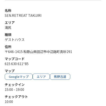
名称
SEN.RETREAT TAKIJIRI
エリア
滝尻
種類
ゲストハウス
住所
〒646-1415 和歌山県田辺市中辺路町真砂291
マップコード
615 630 611*85
マップ
Googleマップ
エリア
熊野古道
チェックイン
15:00 - 19:00
チェックアウト
10:00