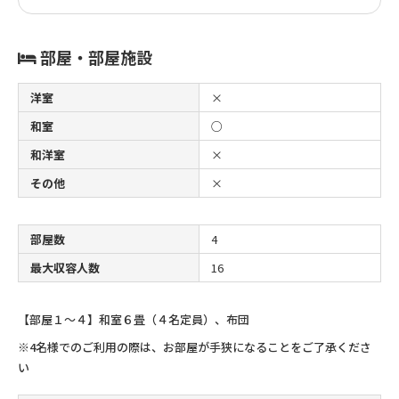
部屋・部屋施設
洋室
×
和室
○
和洋室
×
その他
×
部屋数
4
最大収容人数
16
【部屋１～４】和室６畳（４名定員）、布団
※4名様でのご利用の際は、お部屋が手狭になることをご了承くださ
い