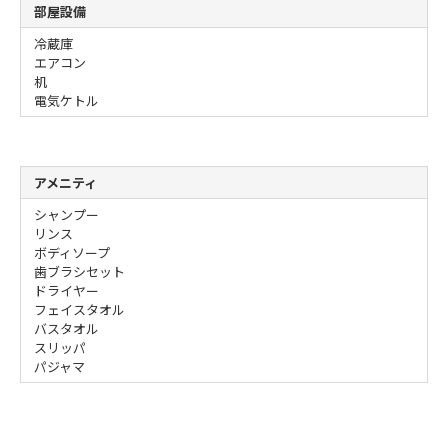
部屋設備
冷蔵庫
エアコン
机
電気ケトル
アメニティ
シャンプー
リンス
ボディソープ
歯ブラシセット
ドライヤー
フェイスタオル
バスタオル
スリッパ
パジャマ