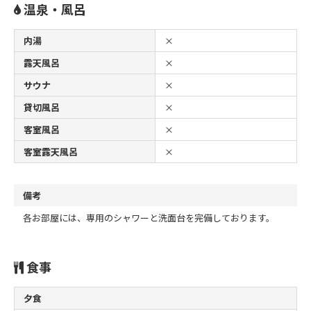
温泉・風呂
内湯
×
露天風呂
×
サウナ
×
貸切風呂
×
客室風呂
×
客室露天風呂
×
備考
各お部屋には、専用のシャワーと洗面台を完備しております。
食事
夕食