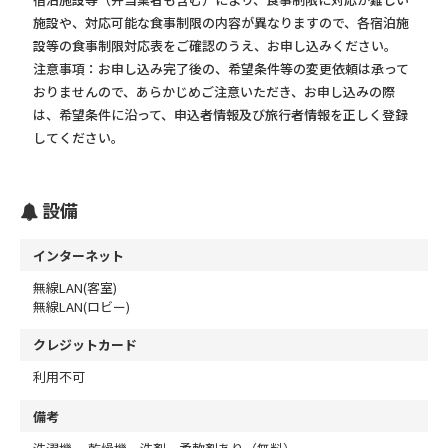
施設や、対応可能な食事制限の内容が異なりますので、各宿泊施
設等の食事制限対応表をご確認のうえ、お申し込みください。
注意事項：お申し込み完了後の、希望条件等の変更依頼は承って
おりませんので、あらかじめご注意いただき、お申し込みの際
は、希望条件に沿って、申込者情報及び旅行者情報を正しく登録
してください。
設備
インターネット
無線LAN(客室)
無線LAN(ロビー)
クレジットカード
利用不可
備考