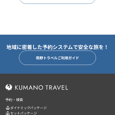
地域に密着した予約システムで安全な旅を！
熊野トラベルご利用ガイド
予約・検索
ダイナミックパッケージ
セットパッケージ