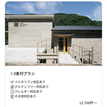
☆2食付プラン
ベジタリアン対応あり
グルテンフリー対応あり
アレルギー対応あり
その他対応あり
13,700円 ～