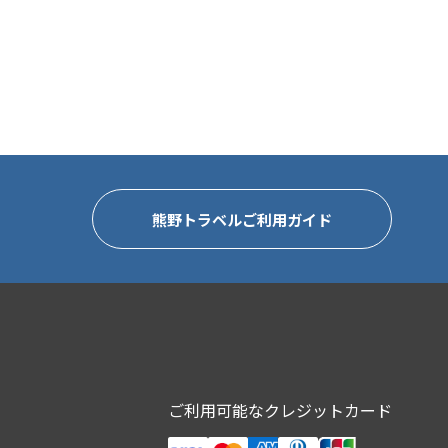
熊野トラベルご利用ガイド
ご利用可能なクレジットカード