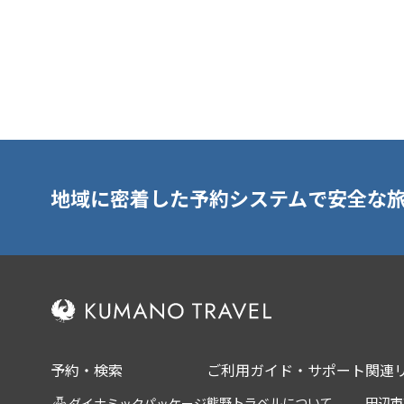
地域に密着した予約システムで安全な
予約・検索
ご利用ガイド・サポート
関連
熊野トラベルについて
田辺市
ダイナミックパッケージ