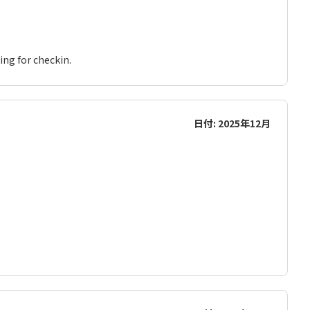
ing for checkin.
日付: 2025年12月