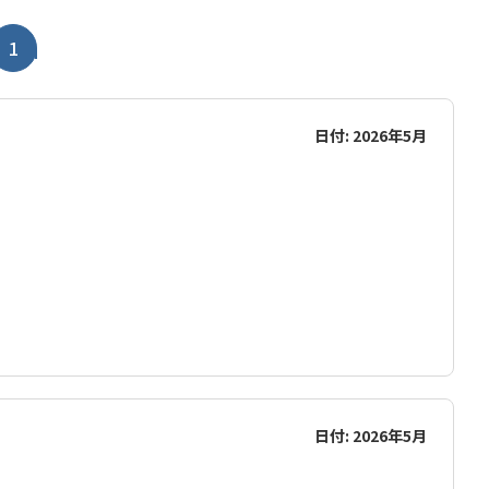
1
日付: 2026年5月
日付: 2026年5月