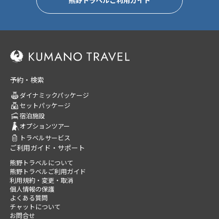
予約・検索
ダイナミックパッケージ
セットパッケージ
宿泊施設
オプションツアー
トラベルサービス
ご利用ガイド・サポート
熊野トラベルについて
熊野トラベルご利用ガイド
利用規約・変更・取消
個人情報の保護
よくある質問
チャットについて
お問合せ