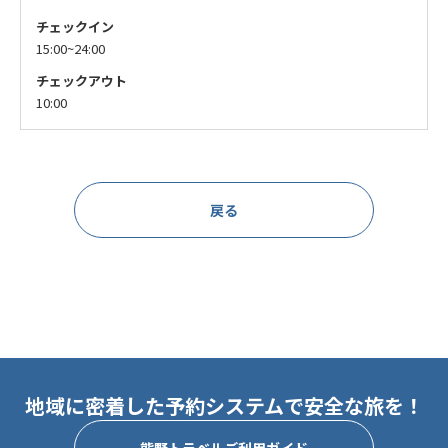
チェックイン
15:00~24:00
チェックアウト
10:00
戻る
地域に密着した予約システムで安全な旅を！
熊野トラベルご利用ガイド