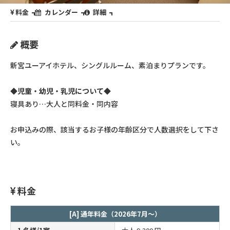
料金
カレンダー
詳細
概要
新宮ユーアイホテル、シングルルーム、素泊まりプランです。
◆児童・幼児・乳児について◆
寝具あり…大人と同料金・同内容
お申込みの際、該当するお子様の年齢区分で人数選択をして下さ
い。
料金
[A] 通年料金（2026年7月～）