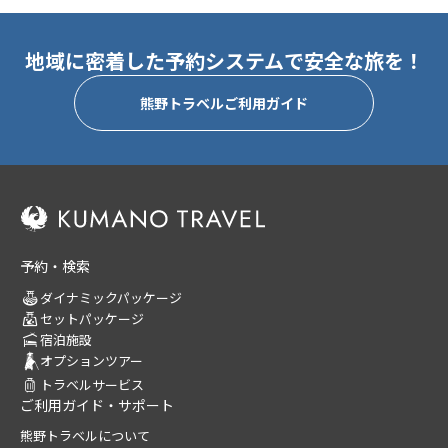
地域に密着した予約システムで安全な旅を！
熊野トラベルご利用ガイド
予約・検索
ダイナミックパッケージ
セットパッケージ
宿泊施設
オプションツアー
トラベルサービス
ご利用ガイド・サポート
熊野トラベルについて