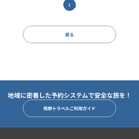
1
戻る
地域に密着した予約システムで安全な旅を！
熊野トラベルご利用ガイド