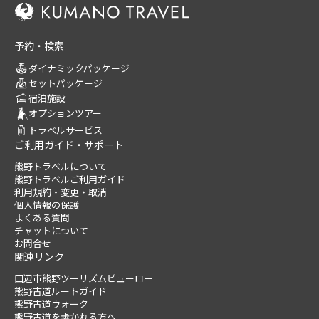
予約・検索
ダイナミックパッケージ
セットパッケージ
宿泊施設
オプションツアー
トラベルサービス
ご利用ガイド・サポート
熊野トラベルについて
熊野トラベルご利用ガイド
利用規約・変更・取消
個人情報の保護
よくある質問
チャットについて
お問合せ
関連リンク
田辺市熊野ツーリズムビューロー
熊野古道ルートガイド
熊野古道ウォーク
熊野古道を歩かれる方へ