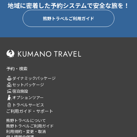
地域に密着した予約システムで安全な旅を！
熊野トラベルご利用ガイド
予約・検索
ダイナミックパッケージ
セットパッケージ
宿泊施設
オプションツアー
トラベルサービス
ご利用ガイド・サポート
熊野トラベルについて
熊野トラベルご利用ガイド
利用規約・変更・取消
個人情報の保護