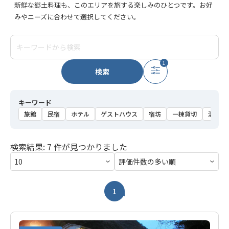
新鮮な郷土料理も、このエリアを旅する楽しみのひとつです。お好
みやニーズに合わせて選択してください。
1
検索
キーワード
旅館
民宿
ホテル
ゲストハウス
宿坊
一棟貸切
温泉
検索結果: 7 件が見つかりました
1