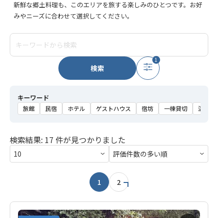
新鮮な郷土料理も、このエリアを旅する楽しみのひとつです。お好
みやニーズに合わせて選択してください。
1
検索
キーワード
旅館
民宿
ホテル
ゲストハウス
宿坊
一棟貸切
温泉
検索結果: 17 件が見つかりました
1
2