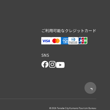
ご利用可能なクレジットカード
SNS
© 2026 Tanabe City Kumano Tourism Bureau