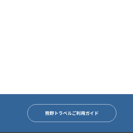
熊野トラベルご利用ガイド