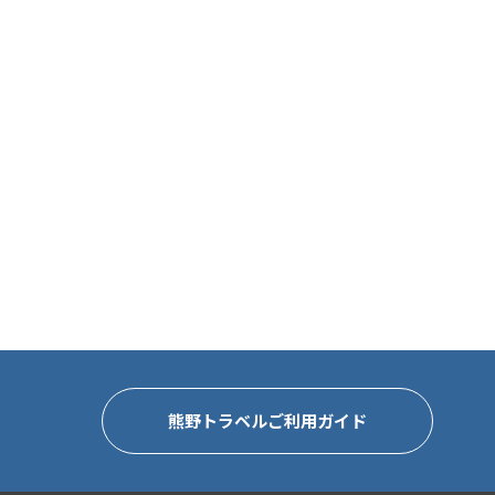
熊野トラベルご利用ガイド