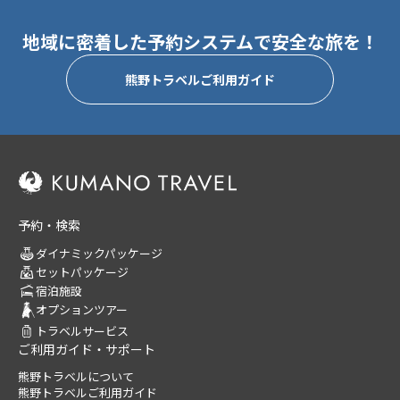
地域に密着した予約システムで安全な旅を！
熊野トラベルご利用ガイド
予約・検索
ダイナミックパッケージ
セットパッケージ
宿泊施設
オプションツアー
トラベルサービス
ご利用ガイド・サポート
熊野トラベルについて
熊野トラベルご利用ガイド