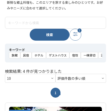
新鮮な郷土料理も、このエリアを旅する楽しみのひとつです。お好
みやニーズに合わせて選択してください。
1
検索
キーワード
旅館
民宿
ホテル
ゲストハウス
宿坊
一棟貸切
温泉
検索結果: 4 件が見つかりました
1