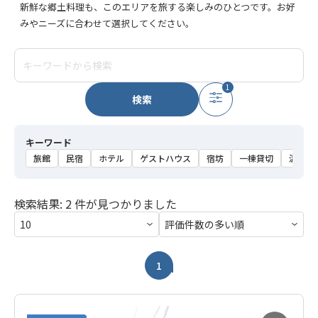
新鮮な郷土料理も、このエリアを旅する楽しみのひとつです。お好
みやニーズに合わせて選択してください。
1
検索
キーワード
旅館
民宿
ホテル
ゲストハウス
宿坊
一棟貸切
温泉
検索結果: 2 件が見つかりました
1