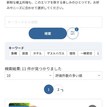
新鮮な郷土料理も、このエリアを旅する楽しみのひとつです。お好
みやニーズに合わせて選択してください。
1
検索
キーワード
旅館
民宿
ホテル
ゲストハウス
宿坊
一棟貸切
温泉
検索結果: 11 件が見つかりました
1
2