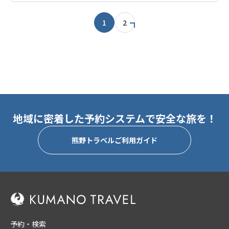
1
2
地域に密着した予約システムで安全な旅を！
熊野トラベルご利用ガイド
予約・検索