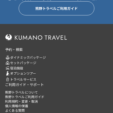
熊野トラベルご利用ガイド
予約・検索
ダイナミックパッケージ
セットパッケージ
宿泊施設
オプションツアー
トラベルサービス
ご利用ガイド・サポート
熊野トラベルについて
熊野トラベルご利用ガイド
利用規約・変更・取消
個人情報の保護
よくある質問