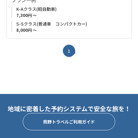
K-Aクラス(軽自動車)
7,300円 ～
S-Sクラス(普通車 コンパクトカー)
8,000円 ～
1
地域に密着した予約システムで安全な旅を！
熊野トラベルご利用ガイド