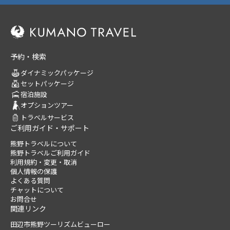
予約・検索
ダイナミックパッケージ
セットパッケージ
宿泊施設
オプションツアー
トラベルサービス
ご利用ガイド・サポート
熊野トラベルについて
熊野トラベルご利用ガイド
利用規約・変更・取消
個人情報の保護
よくある質問
チャットについて
お問合せ
関連リンク
田辺市熊野ツーリズムビューロー