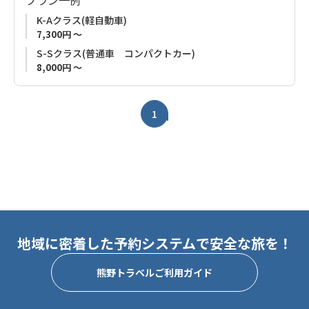
K-Aクラス(軽自動車)
7,300円 ～
S-Sクラス(普通車 コンパクトカー)
8,000円 ～
1
地域に密着した予約システムで安全な旅を！
熊野トラベルご利用ガイド