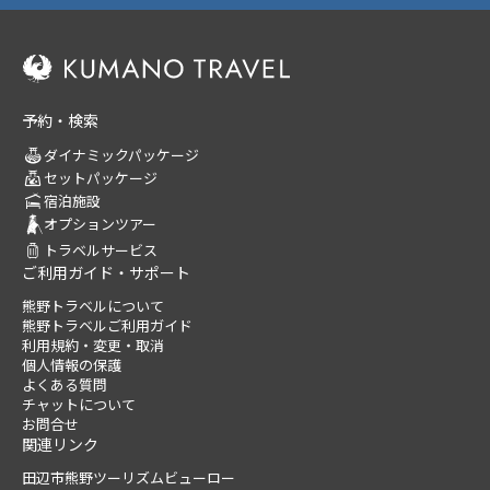
予約・検索
ダイナミックパッケージ
セットパッケージ
宿泊施設
オプションツアー
トラベルサービス
ご利用ガイド・サポート
熊野トラベルについて
熊野トラベルご利用ガイド
利用規約・変更・取消
個人情報の保護
よくある質問
チャットについて
お問合せ
関連リンク
田辺市熊野ツーリズムビューロー