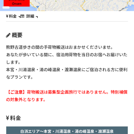
料金
詳細
概要
熊野古道歩きの間の手荷物搬送はおまかせくださいませ。
あなたが歩いている間に、宿泊用荷物を当日のお宿へお届けいた
します。
本宮・川湯温泉・湯の峰温泉・渡瀬温泉にご宿泊される方に便利
なプランです。
【ご注意】
荷物搬送は募集型企画旅行ではありません。特別補償
の対象外となります。
料金
白浜エリア～本宮・川湯温泉・湯の峰温泉・渡瀬温泉