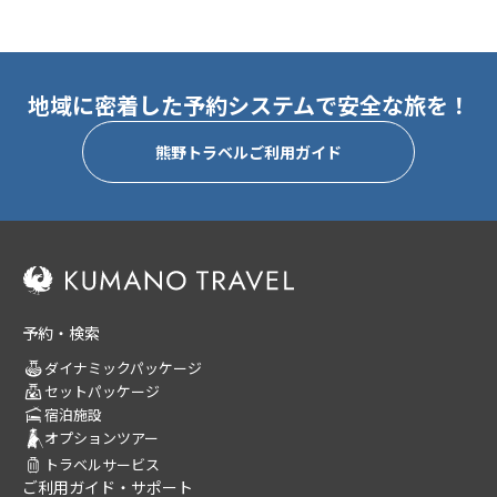
地域に密着した予約システムで安全な旅を！
熊野トラベルご利用ガイド
予約・検索
ダイナミックパッケージ
セットパッケージ
宿泊施設
オプションツアー
トラベルサービス
ご利用ガイド・サポート