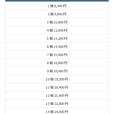
1 個
8,400 円
2 個
9,600 円
3 個
10,800 円
4 個
12,000 円
5 個
13,200 円
6 個
14,400 円
7 個
15,600 円
8 個
16,800 円
9 個
18,000 円
10 個
19,200 円
11 個
20,400 円
12 個
21,600 円
13 個
22,800 円
14 個
24,000 円