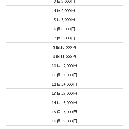
3 個
5,000 円
4 個
6,000 円
5 個
7,000 円
6 個
8,000 円
7 個
9,000 円
8 個
10,000 円
9 個
11,000 円
10 個
12,000 円
11 個
13,000 円
12 個
14,000 円
13 個
15,000 円
14 個
16,000 円
15 個
17,000 円
16 個
18,000 円