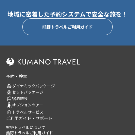
地域に密着した予約システムで安全な旅を！
熊野トラベルご利用ガイド
予約・検索
ダイナミックパッケージ
セットパッケージ
宿泊施設
オプションツアー
トラベルサービス
ご利用ガイド・サポート
熊野トラベルについて
熊野トラベルご利用ガイド