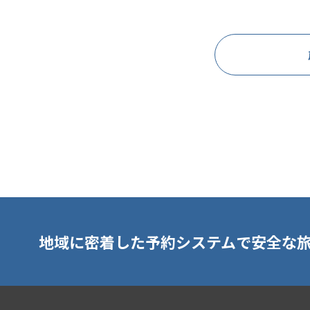
地域に密着した予約システムで安全な