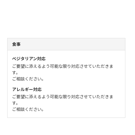
食事
ベジタリアン対応
ご要望に添えるよう可能な限り対応させていただきま
す。
ご相談ください。
アレルギー対応
ご要望に添えるよう可能な限り対応させていただきま
す。
ご相談ください。