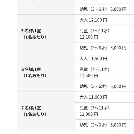
幼児（3～6才）
6,000 円
大人
12,100 円
5 名様/1室
児童（7～11才）
（1名あたり）
12,100 円
幼児（3～6才）
6,000 円
大人
11,500 円
6 名様/1室
児童（7～11才）
（1名あたり）
11,500 円
幼児（3～6才）
6,000 円
大人
11,000 円
7 名様/1室
児童（7～11才）
（1名あたり）
11,000 円
幼児（3～6才）
6,000 円