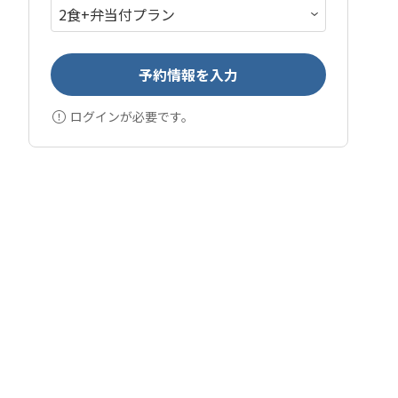
予約情報を入力
ログインが必要です。