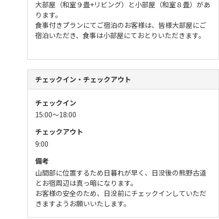
大部屋（和室９畳+リビング）と小部屋（和室８畳）があ
ります。
食事付きプランにてご宿泊のお客様は、皆様大部屋にご
宿泊いただき、食事は小部屋にておとりいただきます。
チェックイン・チェックアウト
チェックイン
15:00～18:00
チェックアウト
9:00
備考
山間部に位置するため日暮れが早く、日没後の熊野古道
とお宿周辺は真っ暗になります。
お客様の安全のため、日没前にチェックインしていただ
きますようお願いいたします。