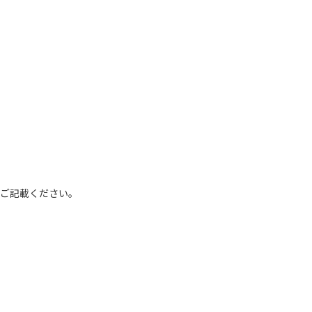
ご記載ください。