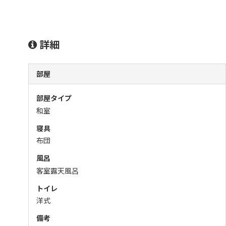
詳細
部屋
部屋タイプ
和室
寝具
布団
風呂
客室露天風呂
トイレ
洋式
備考