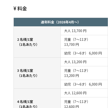
料金
通年料金（2026年4月～）
大人
13,700 円
2 名様/1室
児童（7～11才）
（1名あたり）
13,700 円
幼児（3～6才）
6,000 円
大人
13,200 円
3 名様/1室
児童（7～11才）
（1名あたり）
13,200 円
幼児（3～6才）
6,000 円
大人
12,600 円
4 名様/1室
児童（7～11才）
（1名あたり）
12,600 円