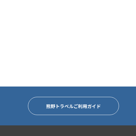
熊野トラベルご利用ガイド