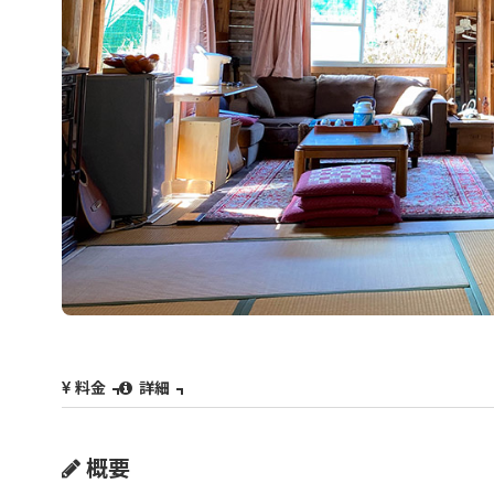
料金
詳細
概要