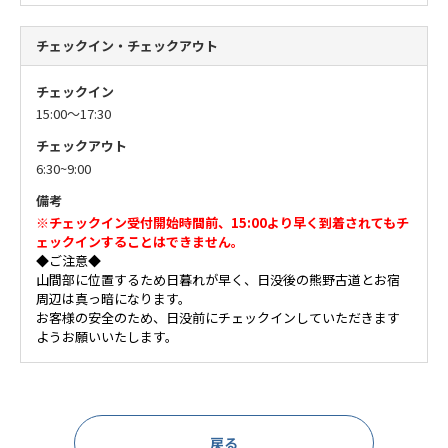
チェックイン・チェックアウト
チェックイン
15:00～17:30
チェックアウト
6:30~9:00
備考
※チェックイン受付開始時間前、15:00より早く到着されてもチ
ェックインすることはできません。
◆ご注意◆
山間部に位置するため日暮れが早く、日没後の熊野古道とお宿
周辺は真っ暗になります。
お客様の安全のため、日没前にチェックインしていただきます
ようお願いいたします。
戻る