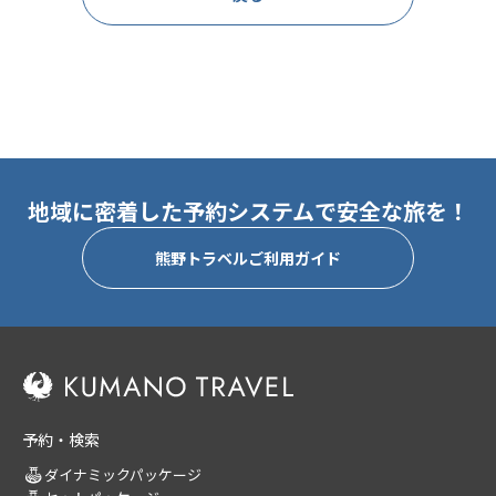
地域に密着した予約システムで安全な旅を！
熊野トラベルご利用ガイド
予約・検索
ダイナミックパッケージ