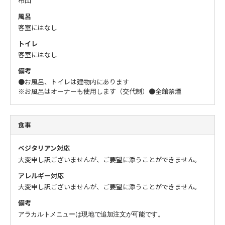
布団
風呂
客室にはなし
トイレ
客室にはなし
備考
●お風呂、トイレは建物内にあります
※お風呂はオーナーも使用します（交代制）
●全館禁煙
食事
ベジタリアン対応
大変申し訳ございませんが、ご要望に添うことができません。
アレルギー対応
大変申し訳ございませんが、ご要望に添うことができません。
備考
アラカルトメニューは現地で追加注文が可能です。