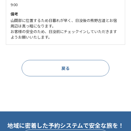
9:00
備考
山間部に位置するため日暮れが早く、日没後の熊野古道とお宿
周辺は真っ暗になります。
お客様の安全のため、日没前にチェックインしていただきます
ようお願いいたします。
戻る
地域に密着した予約システムで安全な旅を！