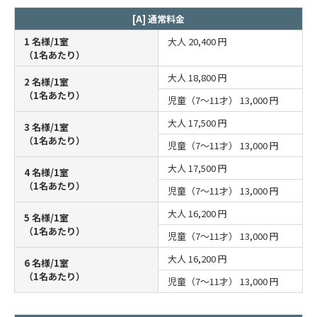
[A] 通常料金
1 名様/1室
大人
20,400 円
（1名あたり）
大人
18,800 円
2 名様/1室
（1名あたり）
児童（7～11才）
13,000 円
大人
17,500 円
3 名様/1室
（1名あたり）
児童（7～11才）
13,000 円
大人
17,500 円
4 名様/1室
（1名あたり）
児童（7～11才）
13,000 円
大人
16,200 円
5 名様/1室
（1名あたり）
児童（7～11才）
13,000 円
大人
16,200 円
6 名様/1室
（1名あたり）
児童（7～11才）
13,000 円