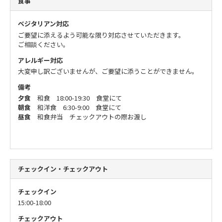
食事
ベジタリアン対応
ご要望に添えるよう可能な限り対応させていただきます。
ご相談ください。
アレルギー対応
大変申し訳ございませんが、ご要望に添うことができません。
備考
夕食
和食 18:00-19:30 食堂にて
朝食
和洋食 6:30-9:00 食堂にて
昼食
和食弁当 チェックアウトの際お渡し
チェックイン・チェックアウト
チェックイン
15:00-18:00
チェックアウト