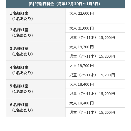
[B] 特別日料金（毎年12月30日～1月3日）
1 名様/1室
大人
22,600 円
（1名あたり）
大人
21,000 円
2 名様/1室
（1名あたり）
児童（7～11才）
15,200 円
大人
19,700 円
3 名様/1室
（1名あたり）
児童（7～11才）
15,200 円
大人
19,700 円
4 名様/1室
（1名あたり）
児童（7～11才）
15,200 円
大人
18,400 円
5 名様/1室
（1名あたり）
児童（7～11才）
15,200 円
大人
18,400 円
6 名様/1室
（1名あたり）
児童（7～11才）
15,200 円