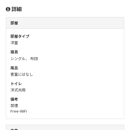
詳細
部屋
部屋タイプ
洋室
寝具
シングル、 布団
風呂
客室にはなし
トイレ
洋式共用
備考
禁煙
Free-WiFi