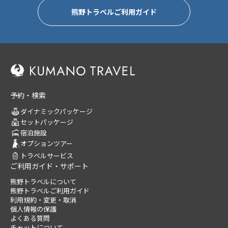
熊野トラベルご利用ガイド
予約・検索
ダイナミックパッケージ
セットパッケージ
宿泊施設
オプションツアー
トラベルサービス
ご利用ガイド・サポート
熊野トラベルについて
熊野トラベルご利用ガイド
利用規約・変更・取消
個人情報の保護
よくある質問
チャットについて