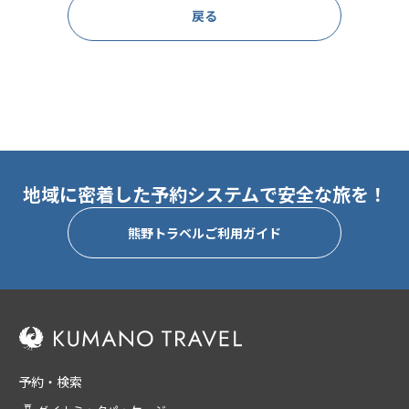
戻る
地域に密着した予約システムで安全な旅を！
熊野トラベルご利用ガイド
予約・検索