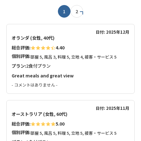
1
2
日付: 2025年12月
オランダ (女性, 40代)
総合評価:
4.40
個別評価:
部屋 5, 風呂 3, 料理 5, 立地 4, 接客・サービス 5
プラン:
2食付プラン
Great meals and great view
- コメントはありません -
日付: 2025年11月
オーストラリア (女性, 60代)
総合評価:
5.00
個別評価:
部屋 5, 風呂 5, 料理 5, 立地 5, 接客・サービス 5