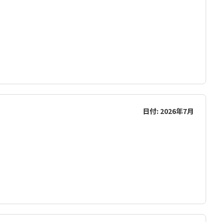
日付: 2026年7月