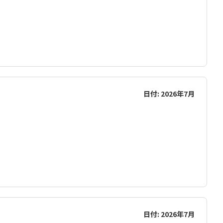
日付: 2026年7月
日付: 2026年7月