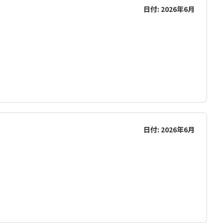
日付: 2026年6月
日付: 2026年6月