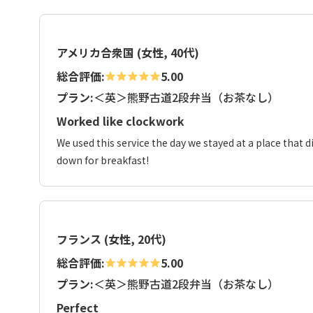
アメリカ合衆国 (女性, 40代)
総合評価:
5.00
プラン:
＜英＞熊野古道2段弁当（お茶なし）
Worked like clockwork
We used this service the day we stayed at a place that 
down for breakfast!
フランス (女性, 20代)
総合評価:
5.00
プラン:
＜英＞熊野古道2段弁当（お茶なし）
Perfect