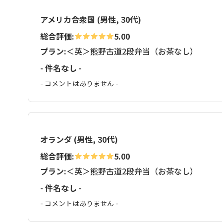
アメリカ合衆国 (男性, 30代)
総合評価:
5.00
プラン:
＜英＞熊野古道2段弁当（お茶なし）
- 件名なし -
- コメントはありません -
オランダ (男性, 30代)
総合評価:
5.00
プラン:
＜英＞熊野古道2段弁当（お茶なし）
- 件名なし -
- コメントはありません -