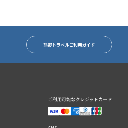
熊野トラベルご利用ガイド
ご利用可能なクレジットカード
SNS