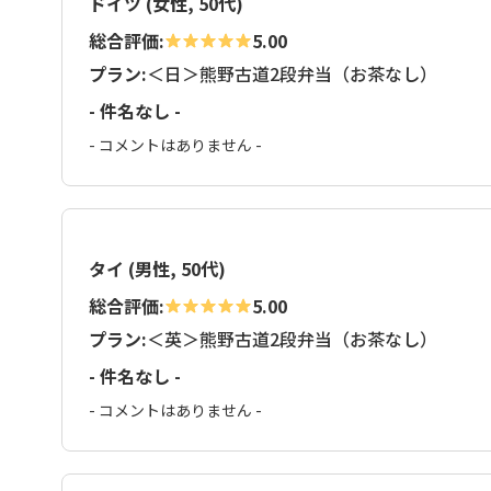
ドイツ (女性, 50代)
総合評価:
5.00
プラン:
＜日＞熊野古道2段弁当（お茶なし）
- 件名なし -
- コメントはありません -
タイ (男性, 50代)
総合評価:
5.00
プラン:
＜英＞熊野古道2段弁当（お茶なし）
- 件名なし -
- コメントはありません -