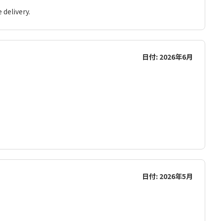
 delivery.
日付: 2026年6月
日付: 2026年5月