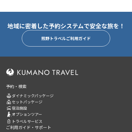
地域に密着した予約システムで安全な旅を！
熊野トラベルご利用ガイド
予約・検索
ダイナミックパッケージ
セットパッケージ
宿泊施設
オプションツアー
トラベルサービス
ご利用ガイド・サポート