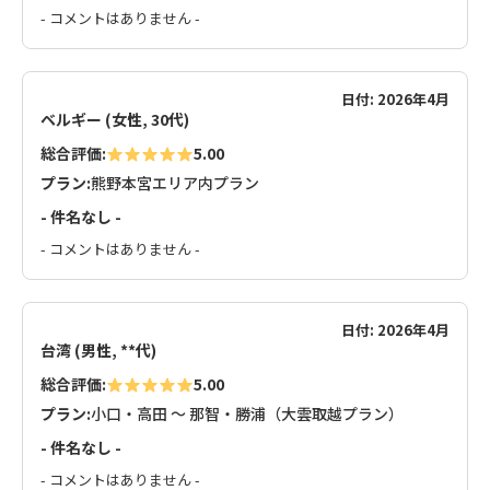
- コメントはありません -
日付: 2026年4月
ベルギー (女性, 30代)
総合評価:
5.00
プラン:
熊野本宮エリア内プラン
- 件名なし -
- コメントはありません -
日付: 2026年4月
台湾 (男性, **代)
総合評価:
5.00
プラン:
小口・高田 ～ 那智・勝浦（大雲取越プラン）
- 件名なし -
- コメントはありません -