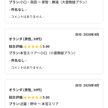
プラン:
小口・高田 ～ 那智・勝浦（大雲取越プラン）
- 件名なし -
- コメントはありません -
日付: 2026年4月
オランダ (男性, 30代)
総合評価:
5.00
プラン:
本宮エリア～小口（小雲取越プラン）
- 件名なし -
- コメントはありません -
日付: 2026年4月
オランダ (男性, 30代)
総合評価:
5.00
プラン:
近露・野中 ～ 本宮エリア