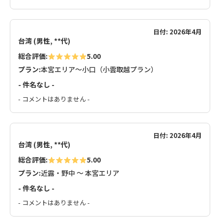
日付: 2026年4月
台湾 (男性, **代)
総合評価:
5.00
プラン:
本宮エリア～小口（小雲取越プラン）
- 件名なし -
- コメントはありません -
日付: 2026年4月
台湾 (男性, **代)
総合評価:
5.00
プラン:
近露・野中 ～ 本宮エリア
- 件名なし -
- コメントはありません -