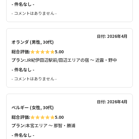
- 件名なし -
- コメントはありません -
日付: 2026年4月
オランダ (男性, 30代)
総合評価:
5.00
プラン:
JR紀伊田辺駅前/田辺エリアの宿 ～ 近露・野中
- 件名なし -
- コメントはありません -
日付: 2026年4月
ベルギー (女性, 30代)
総合評価:
5.00
プラン:
本宮エリア ～ 那智・勝浦
- 件名なし -