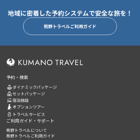
地域に密着した予約システムで安全な旅を！
熊野トラベルご利用ガイド
予約・検索
ダイナミックパッケージ
セットパッケージ
宿泊施設
オプションツアー
トラベルサービス
ご利用ガイド・サポート
熊野トラベルについて
熊野トラベルご利用ガイド