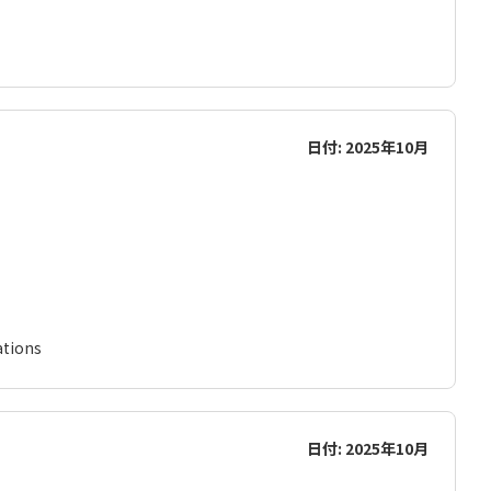
日付: 2025年10月
ations
日付: 2025年10月