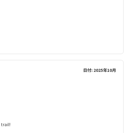
日付: 2025年10月
rail!