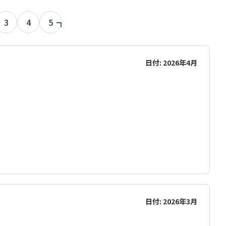
3
4
5
日付: 2026年4月
日付: 2026年3月