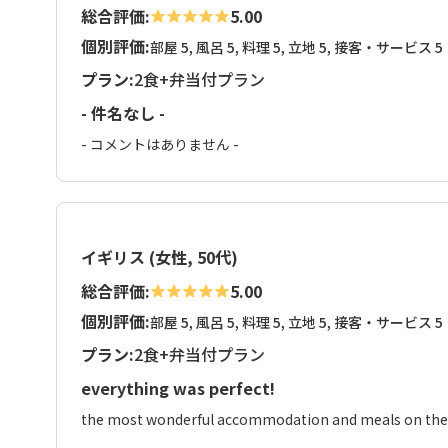
総合評価:
5.00
個別評価:
部屋 5, 風呂 5, 料理 5, 立地 5, 接客・サービス 5
プラン:
2食+弁当付プラン
- 件名なし -
- コメントはありません -
イギリス (女性, 50代)
総合評価:
5.00
個別評価:
部屋 5, 風呂 5, 料理 5, 立地 5, 接客・サービス 5
プラン:
2食+弁当付プラン
everything was perfect!
the most wonderful accommodation and meals on the t