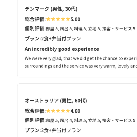
デンマーク (男性, 30代)
総合評価:
5.00
個別評価:
部屋 5, 風呂 5, 料理 5, 立地 5, 接客・サービス 5
プラン:
2食+弁当付プラン
An incredibly good experience
We were very glad, that we did get the chance to exper
surroundings and the service was very warm, lovely and 
オーストラリア (男性, 60代)
総合評価:
4.80
個別評価:
部屋 5, 風呂 4, 料理 5, 立地 5, 接客・サービス 5
プラン:
2食+弁当付プラン