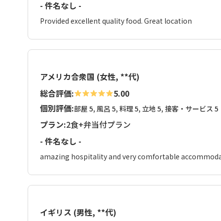
- 件名なし -
Provided excellent quality food. Great location
アメリカ合衆国 (女性, **代)
総合評価:
5.00
個別評価:
部屋 5, 風呂 5, 料理 5, 立地 5, 接客・サービス 5
プラン:
2食+弁当付プラン
- 件名なし -
amazing hospitality and very comfortable accommod
イギリス (男性, **代)