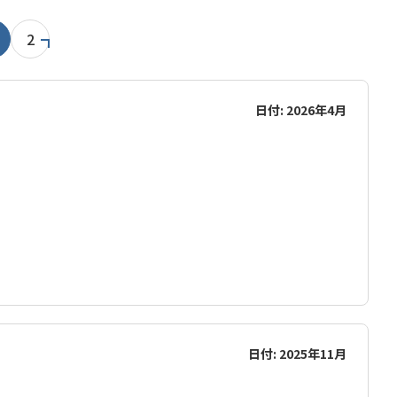
2
日付: 2026年4月
日付: 2025年11月