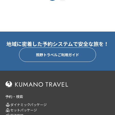
地域に密着した予約システムで安全な旅を！
熊野トラベルご利用ガイド
予約・検索
ダイナミックパッケージ
セットパッケージ