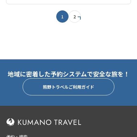
1
2
地域に密着した予約システムで安全な旅を！
熊野トラベルご利用ガイド
予約・検索