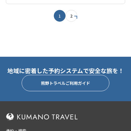
1
2
地域に密着した予約システムで安全な旅を！
熊野トラベルご利用ガイド
予約・検索