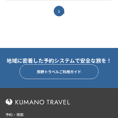
1
地域に密着した予約システムで安全な旅を！
熊野トラベルご利用ガイド
予約・検索