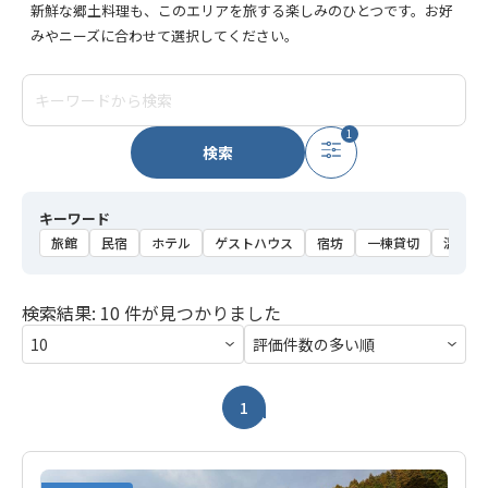
新鮮な郷土料理も、このエリアを旅する楽しみのひとつです。お好
みやニーズに合わせて選択してください。
1
検索
キーワード
旅館
民宿
ホテル
ゲストハウス
宿坊
一棟貸切
温泉
検索結果: 10 件が見つかりました
1