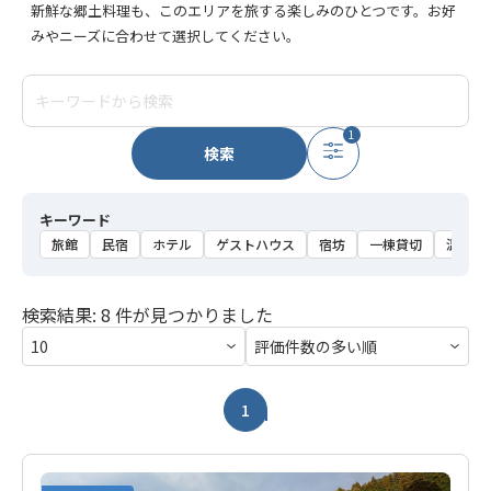
新鮮な郷土料理も、このエリアを旅する楽しみのひとつです。お好
みやニーズに合わせて選択してください。
1
検索
キーワード
旅館
民宿
ホテル
ゲストハウス
宿坊
一棟貸切
温泉
検索結果: 8 件が見つかりました
1