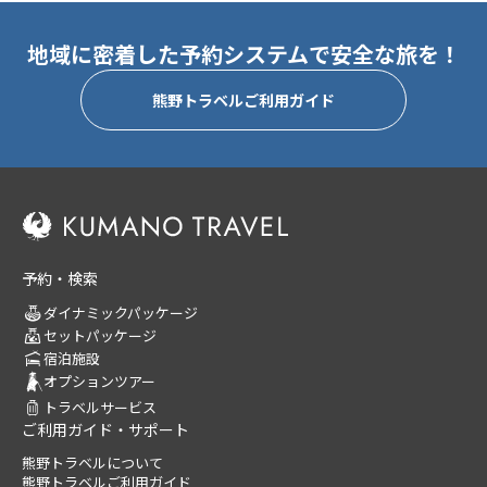
地域に密着した予約システムで安全な旅を！
熊野トラベルご利用ガイド
予約・検索
ダイナミックパッケージ
セットパッケージ
宿泊施設
オプションツアー
トラベルサービス
ご利用ガイド・サポート
熊野トラベルについて
熊野トラベルご利用ガイド