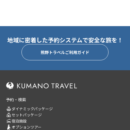
地域に密着した予約システムで安全な旅を！
熊野トラベルご利用ガイド
予約・検索
ダイナミックパッケージ
セットパッケージ
宿泊施設
オプションツアー