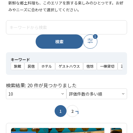
新鮮な郷土料理も、このエリアを旅する楽しみのひとつです。お好
みやニーズに合わせて選択してください。
1
検索
キーワード
旅館
民宿
ホテル
ゲストハウス
宿坊
一棟貸切
温泉
検索結果: 20 件が見つかりました
1
2